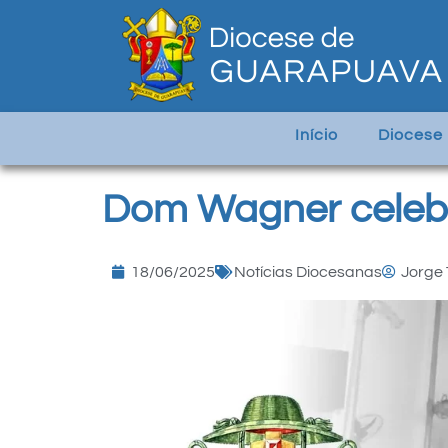
Início
Diocese
Dom Wagner celebr
18/06/2025
Notícias Diocesanas
Jorge 