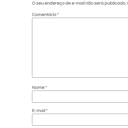
O seu endereço de e-mail não será publicado.
Comentário
*
Nome
*
E-mail
*