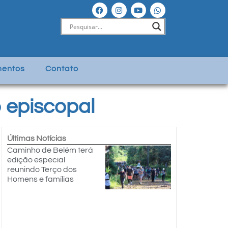
entos
Contato
 episcopal
Últimas Notícias
Caminho de Belém terá
edição especial
reunindo Terço dos
Homens e famílias