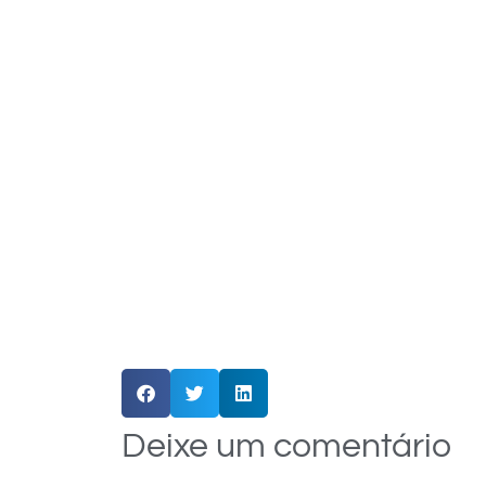
Deixe um comentário