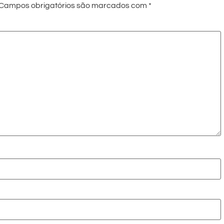
Campos obrigatórios são marcados com
*