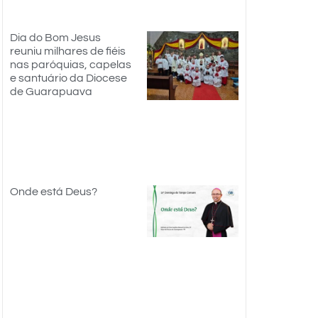
Dia do Bom Jesus
reuniu milhares de fiéis
nas paróquias, capelas
e santuário da Diocese
de Guarapuava
Onde está Deus?