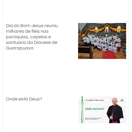
Dia do Bom Jesus reuniu
milhares de fiéis nas
paróquias, capelas e
santuário da Diocese de
Guarapuava
Onde está Deus?