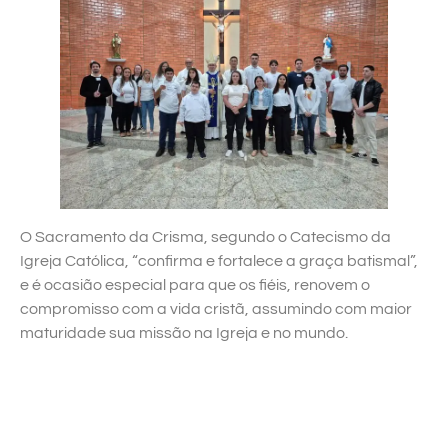
O Sacramento da Crisma, segundo o Catecismo da
Igreja Católica, “confirma e fortalece a graça batismal”,
e é ocasião especial para que os fiéis, renovem o
compromisso com a vida cristã, assumindo com maior
maturidade sua missão na Igreja e no mundo.