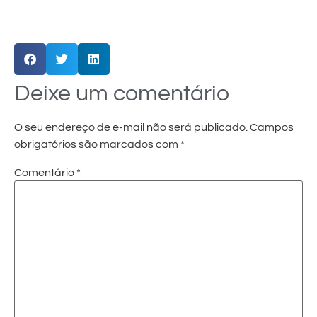
Deixe um comentário
O seu endereço de e-mail não será publicado.
Campos
obrigatórios são marcados com
*
Comentário
*