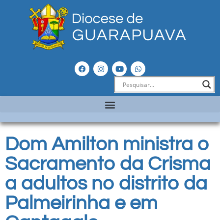
Dom Amilton ministra o
Sacramento da Crisma
a adultos no distrito da
Palmeirinha e em