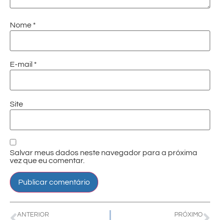
Nome
*
E-mail
*
Site
Salvar meus dados neste navegador para a próxima
vez que eu comentar.
ANTERIOR
PRÓXIMO