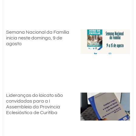
Semana Nacional da Família
inicia neste domingo, 9 de
agosto
Lideranças do laicato são
convidadas para a I
Assembleia da Província
Eclesiástica de Curitiba