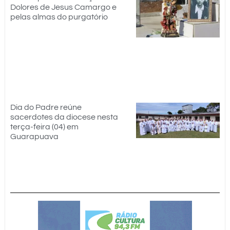
Dolores de Jesus Camargo e
pelas almas do purgatório
Dia do Padre reúne
sacerdotes da diocese nesta
terça-feira (04) em
Guarapuava