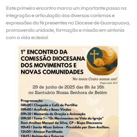
Este primeiro encontro marca um importante passo na
integração e articulação dos diversos carismas e
expressões da fé presentes na Diocese de Guarapuava,
promovendo unidade, formação e missão em sintonia
com a vida eclesial.