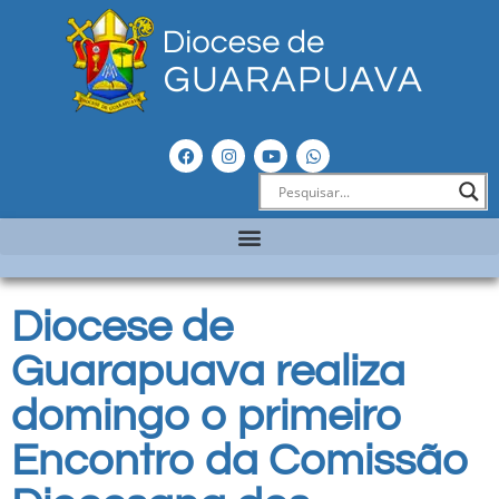
Diocese de
Guarapuava realiza
domingo o primeiro
Encontro da Comissão