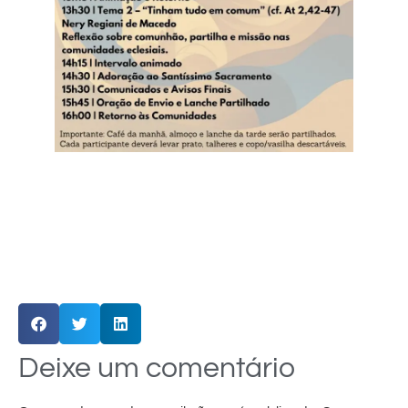
Deixe um comentário