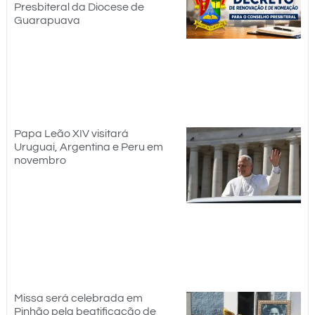
Presbiteral da Diocese de
Guarapuava
Papa Leão XIV visitará
Uruguai, Argentina e Peru em
novembro
Missa será celebrada em
Pinhão pela beatificação de