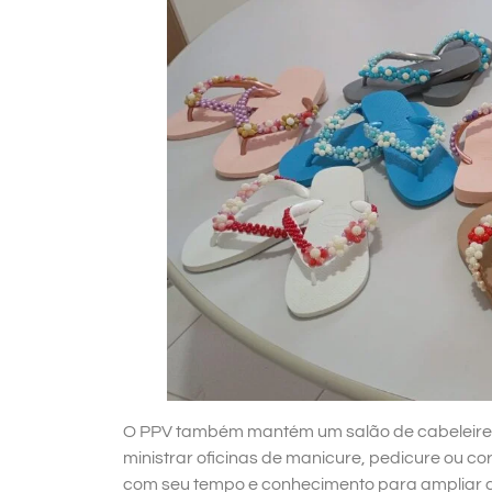
O PPV também mantém um salão de cabeleireir
ministrar oficinas de manicure, pedicure ou c
com seu tempo e conhecimento para ampliar 