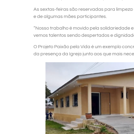
As sextas-feiras são reservadas para limpeza
e de algumas mães participantes.
“Nosso trabalho é movido pela solidariedade e 
vemos talentos sendo despertados e dignidade
O Projeto Paixão pela Vida é um exemplo conc
da presença da Igreja junto aos que mais nece