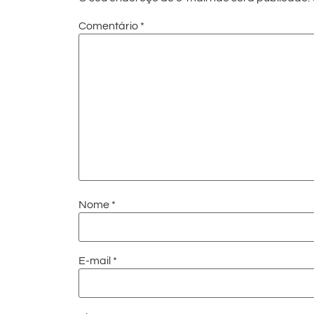
Comentário
*
Nome
*
E-mail
*