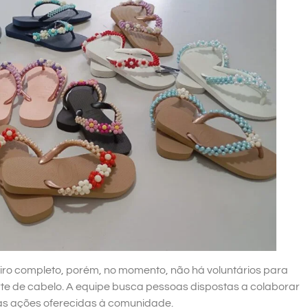
o completo, porém, no momento, não há voluntários para
orte de cabelo. A equipe busca pessoas dispostas a colaborar
as ações oferecidas à comunidade.