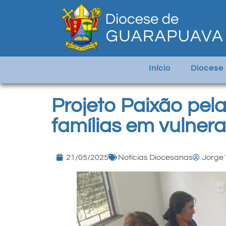
Início
Diocese
Projeto Paixão pela
famílias em vulnera
21/05/2025
Notícias Diocesanas
Jorge 