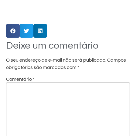
Deixe um comentário
O seu endereço de e-mail não será publicado.
Campos
obrigatórios são marcados com
*
Comentário
*