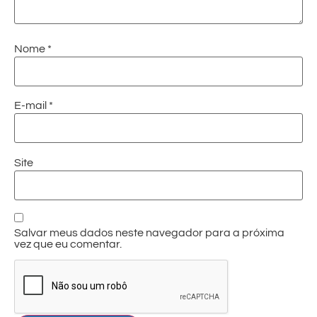
Nome
*
E-mail
*
Site
Salvar meus dados neste navegador para a próxima
vez que eu comentar.