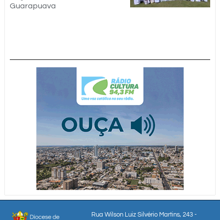
Guarapuava
Rua Wilson Luiz Silvério Martins, 243 -