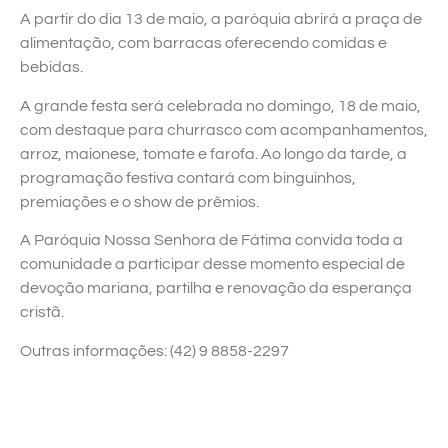
A partir do dia 13 de maio, a paróquia abrirá a praça de
alimentação, com barracas oferecendo comidas e
bebidas.
A grande festa será celebrada no domingo, 18 de maio,
com destaque para churrasco com acompanhamentos,
arroz, maionese, tomate e farofa. Ao longo da tarde, a
programação festiva contará com binguinhos,
premiações e o show de prêmios.
A Paróquia Nossa Senhora de Fátima convida toda a
comunidade a participar desse momento especial de
devoção mariana, partilha e renovação da esperança
cristã.
Outras informações: (42) 9 8858-2297