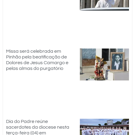
Missa será celebrada em
Pinhão pela beatificação de
Dolores de Jesus Camargo e
pelas almas do purgatório
Dia do Padre reúne
sacerdotes da diocese nesta
terça-feira (04) em