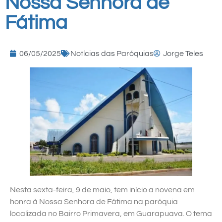
Nossa Senhora de
Fátima
06/05/2025
Notícias das Paróquias
Jorge Teles
Nesta sexta-feira, 9 de maio, tem início a novena em
honra à Nossa Senhora de Fátima na paróquia
localizada no Bairro Primavera, em Guarapuava. O tema