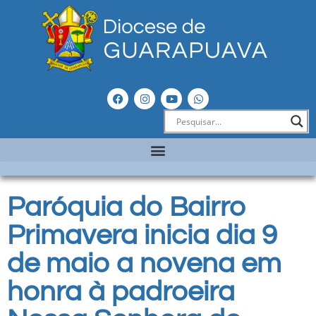
Paróquia do Bairro
Primavera inicia dia 9
de maio a novena em
honra à padroeira