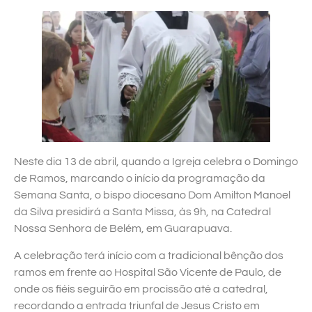
Neste dia 13 de abril, quando a Igreja celebra o Domingo
de Ramos, marcando o início da programação da
Semana Santa, o bispo diocesano Dom Amilton Manoel
da Silva presidirá a Santa Missa, às 9h, na Catedral
Nossa Senhora de Belém, em Guarapuava.
A celebração terá início com a tradicional bênção dos
ramos em frente ao Hospital São Vicente de Paulo, de
onde os fiéis seguirão em procissão até a catedral,
recordando a entrada triunfal de Jesus Cristo em