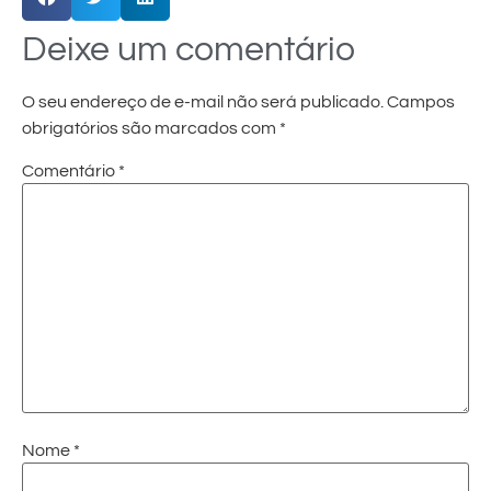
Deixe um comentário
O seu endereço de e-mail não será publicado.
Campos
obrigatórios são marcados com
*
Comentário
*
Nome
*