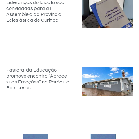
Lideranças do laicato são
convidadas para a I
Assembleia da Província
Eclesiástica de Curitiba
Pastoral da Educação
promove encontro “Abrace
suas Emoções” na Paróquia
Bom Jesus