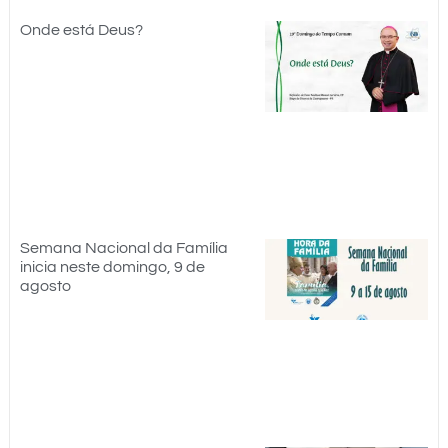
Onde está Deus?
Semana Nacional da Família
inicia neste domingo, 9 de
agosto