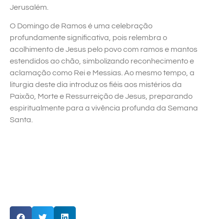
Jerusalém.
O Domingo de Ramos é uma celebração
profundamente significativa, pois relembra o
acolhimento de Jesus pelo povo com ramos e mantos
estendidos ao chão, simbolizando reconhecimento e
aclamação como Rei e Messias. Ao mesmo tempo, a
liturgia deste dia introduz os fiéis aos mistérios da
Paixão, Morte e Ressurreição de Jesus, preparando
espiritualmente para a vivência profunda da Semana
Santa.