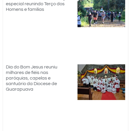
especial reunindo Terço dos
Homens e famílias
Dia do Bom Jesus reuniu
milhares de fiéis nas
paróquias, capelas e
santuário da Diocese de
Guarapuava