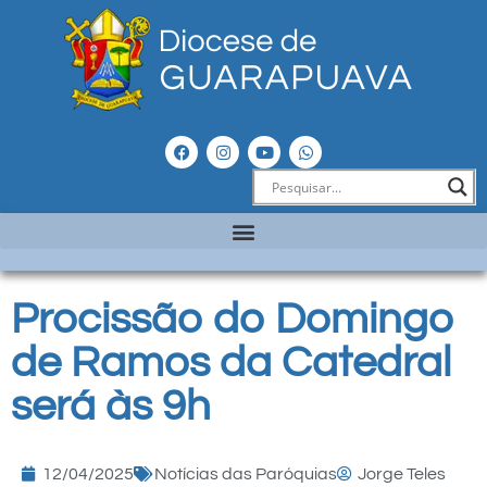
Procissão do Domingo
de Ramos da Catedral
será às 9h
12/04/2025
Notícias das Paróquias
Jorge Teles