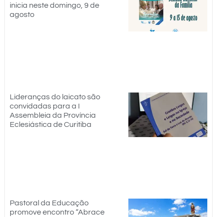
inicia neste domingo, 9 de
agosto
Lideranças do laicato são
convidadas para a I
Assembleia da Província
Eclesiástica de Curitiba
Pastoral da Educação
promove encontro “Abrace