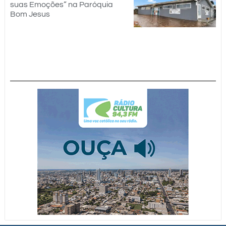
suas Emoções” na Paróquia
Bom Jesus