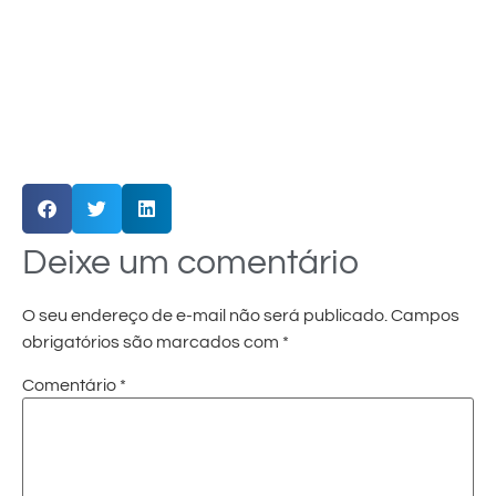
Deixe um comentário
O seu endereço de e-mail não será publicado.
Campos
obrigatórios são marcados com
*
Comentário
*