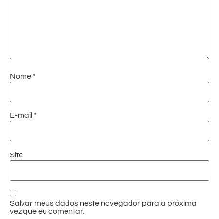
Nome
*
E-mail
*
Site
Salvar meus dados neste navegador para a próxima
vez que eu comentar.