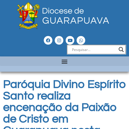
Paróquia Divino Espírito
Santo realiza
encenação da Paixão
de Cristo em