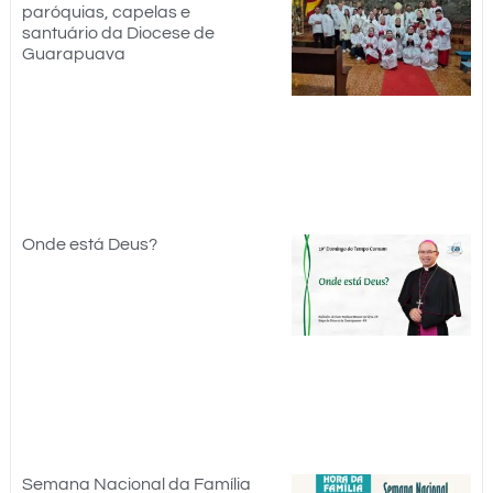
paróquias, capelas e
santuário da Diocese de
Guarapuava
Onde está Deus?
Semana Nacional da Família