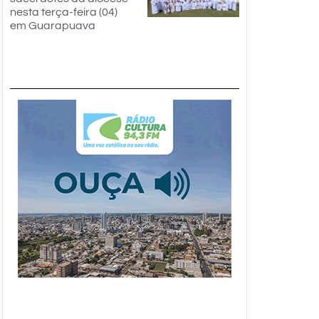
nesta terça-feira (04)
em Guarapuava