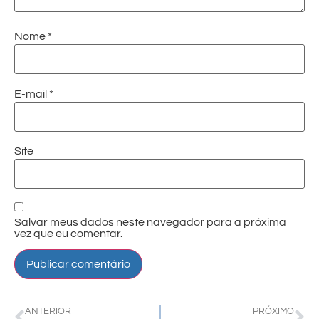
Nome
*
E-mail
*
Site
Salvar meus dados neste navegador para a próxima
vez que eu comentar.
ANTERIOR
PRÓXIMO