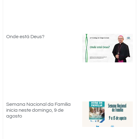
Onde está Deus?
Semana Nacional da Família
inicia neste domingo, 9 de
agosto