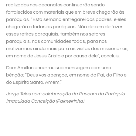
realizados nos decanatos continuarão sendo
fortalecidos com materiais que em breve chegarão às
paróquias. “Esta semana entregarei aos padres, e eles
chegarão a todas as paróquias. Não deixem de fazer
esses retiros paroquiais, também nos setores
paroquiais, nas comunidades todas, para nos
motivarmos ainda mais para as visitas dos missionários,
em nome de Jesus Cristo e por causa dele”, concluiu.
Dom Amilton encerrou sua mensagem com uma
bênção: “Deus vos abençoe, em nome do Pai, do Filho e
do Espírito Santo. Amém.”
Jorge Teles com colaboração da Pascom da Paróquia
Imaculada Conceição (Palmeirinha)