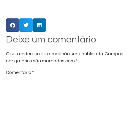
Deixe um comentário
O seu endereço de e-mail não será publicado.
Campos
obrigatórios são marcados com
*
Comentário
*