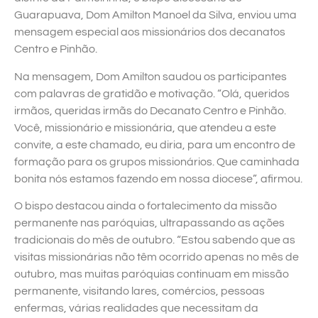
Guarapuava, Dom Amilton Manoel da Silva, enviou uma
mensagem especial aos missionários dos decanatos
Centro e Pinhão.
Na mensagem, Dom Amilton saudou os participantes
com palavras de gratidão e motivação. “Olá, queridos
irmãos, queridas irmãs do Decanato Centro e Pinhão.
Você, missionário e missionária, que atendeu a este
convite, a este chamado, eu diria, para um encontro de
formação para os grupos missionários. Que caminhada
bonita nós estamos fazendo em nossa diocese”, afirmou.
O bispo destacou ainda o fortalecimento da missão
permanente nas paróquias, ultrapassando as ações
tradicionais do mês de outubro. “Estou sabendo que as
visitas missionárias não têm ocorrido apenas no mês de
outubro, mas muitas paróquias continuam em missão
permanente, visitando lares, comércios, pessoas
enfermas, várias realidades que necessitam da