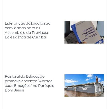
Lideranças do laicato são
convidadas para a I
Assembleia da Província
Eclesiástica de Curitiba
Pastoral da Educação
promove encontro “Abrace
suas Emoções” na Paróquia
Bom Jesus