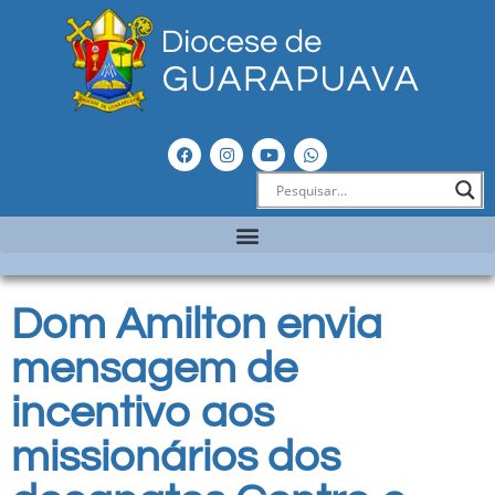
Dom Amilton envia
mensagem de
incentivo aos
missionários dos