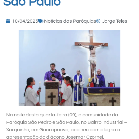
São Paulo
10/04/2025
Notícias das Paróquias
Jorge Teles
Na noite desta quarta-feira (09), a comunidade da
Paróquia São Pedro e São Paulo, no Bairro Industrial –
Xarquinho, em Guarapuava, acolheu com alegria a
apresentação do diácono Josemar Czornei.