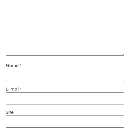
Nome
*
E-mail
*
Site