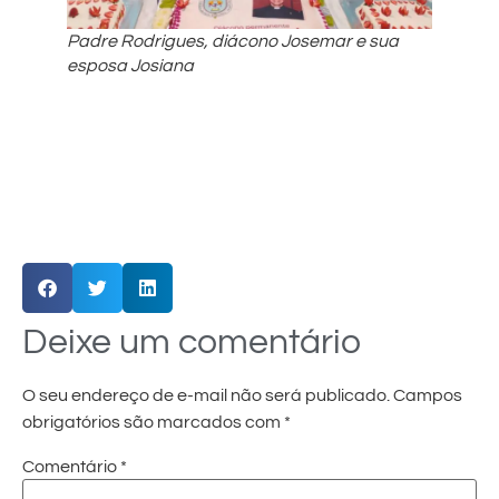
Padre Rodrigues, diácono Josemar e sua
esposa Josiana
Deixe um comentário
O seu endereço de e-mail não será publicado.
Campos
obrigatórios são marcados com
*
Comentário
*