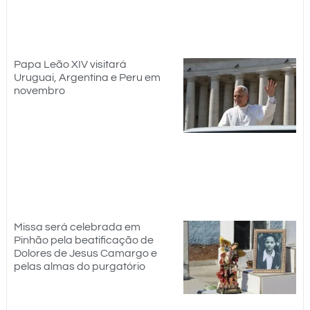
Papa Leão XIV visitará
Uruguai, Argentina e Peru em
novembro
Missa será celebrada em
Pinhão pela beatificação de
Dolores de Jesus Camargo e
pelas almas do purgatório