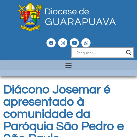
Diácono Josemar é
apresentado à
comunidade da
Paróquia São Pedro e