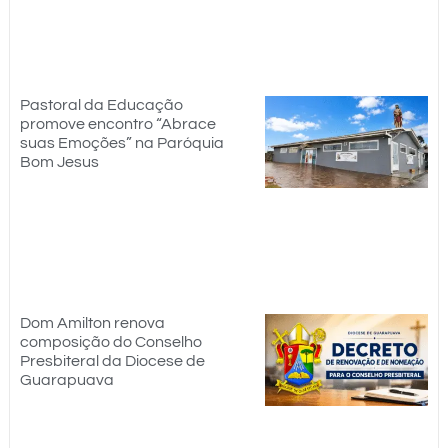
Pastoral da Educação
promove encontro “Abrace
suas Emoções” na Paróquia
Bom Jesus
Dom Amilton renova
composição do Conselho
Presbiteral da Diocese de
Guarapuava