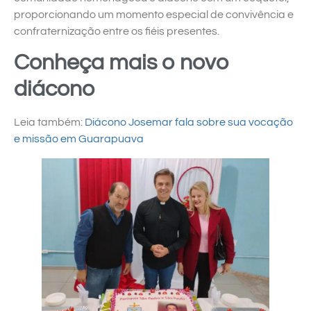
proporcionando um momento especial de convivência e
confraternização entre os fiéis presentes.
Conheça mais o novo
diácono
Leia também:
Diácono Josemar fala sobre sua vocação
e missão em Guarapuava