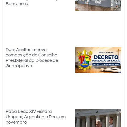
Bom Jesus
Dom Amilton renova
composição do Conselho
Presbiteral da Diocese de
Guarapuava
Papa Leão XIV visitará
Uruguai, Argentina e Peru em
novembro