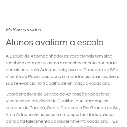
Matéria em vídeo
Alunos avaliam a escola
A Escola de Acompanhadores Vocacionais tem sido
recebida com entusiasmo e reconhecimento por parte
dos alunos. Irmã Adriana, religiosa da Caridade de São
Vicente de Paulo, destacou a importância da iniciativa e
sua relevância no trabalho de animação vocacional.
Coordenadora do Serviço de Animação Vocacional
Vicentino na província de Curitiba, que abrange os
estados do Paraná, Santa Catarina e Rio Grande do Sul,
Irmã Adriana vê na escola uma oportunidade valiosa
para o fortalecimento do discernimento vocacional.
“Eu