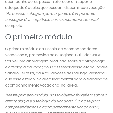
acompanhadores possam oferecer um suporte
adequado àqueles que buscam discernir sua vocação.
“As pessoas chegam para a gente e é importante
conseguir dar sequência com o acompanhamento”
,
completa.
O primeiro módulo
O primeiro módulo da Escola de Acompanhadores
Vocacionais, promovida pelo Regional Sul 2 da CNBB,
trouxe uma abordagem profunda sobre a antropologia
e a teologia da vocação. O assessor dessa etapa, padre
Sandro Ferreira, da Arquidiocese de Maringá, destacou
que esse estudo inicial é fundamental para o trabalho de
acompanhamento vocacional na Igreja.
“Neste primeiro módulo, nosso objetivo foi refletir sobre a
antropologia e a teologia da vocação. É a base para
compreendermos o acompanhamento vocacional”
,