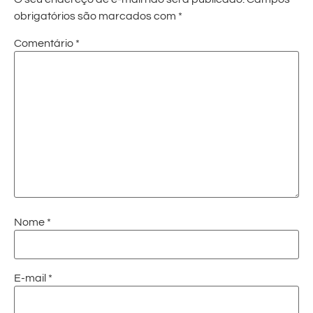
obrigatórios são marcados com
*
Comentário
*
Nome
*
E-mail
*