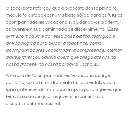
O sacerdote reforçou que a proposta desse primeiro
módulo foi estabelecer uma base sólida para os futuros
acompanhadores vocacionais, ajudando-os a orientar
os jovens em sua caminhada de discernimento.
“Esse
primeiro módulo é dar essa base bíblica, teológica e
antropológica para ajudar a todos nós, como
acompanhadores vocacionais, a compreender melhor
aquele jovem ou aquela jovem que chega até nós na
nossa diocese, na nossa paróquia”
, concluiu.
A Escola de Acompanhadores Vocacionais surge,
portanto, como um instrumento fundamental para a
Igreja, oferecendo formação e apoio para aqueles que
têm a missão de guiar os jovens no caminho do
discernimento vocacional.