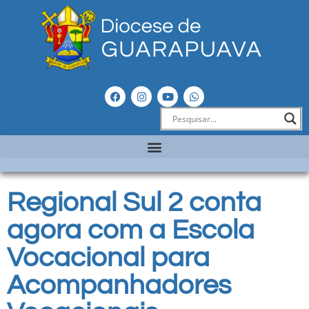
Regional Sul 2 conta
agora com a Escola
Vocacional para
Acompanhadores