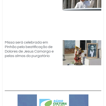
Missa será celebrada em
Pinhão pela beatificação de
Dolores de Jesus Camargo e
pelas almas do purgatório