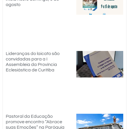
agosto
Lideranças do laicato são
convidadas para a I
Assembleia da Província
Eclesiástica de Curitiba
Pastoral da Educação
promove encontro “Abrace
suas Emoções” na Paróquia