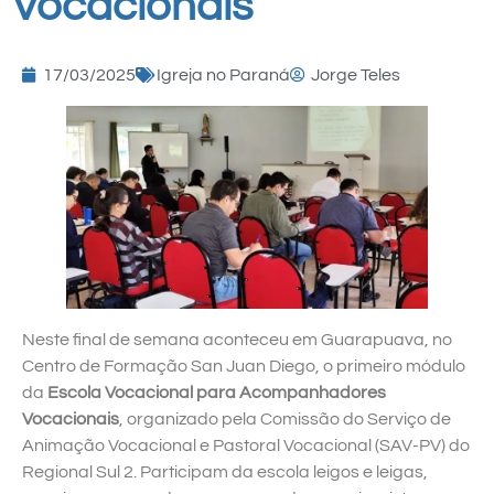
Vocacionais
17/03/2025
Igreja no Paraná
Jorge Teles
Neste final de semana aconteceu em Guarapuava, no
Centro de Formação San Juan Diego, o primeiro módulo
da
Escola Vocacional para Acompanhadores
Vocacionais
, organizado pela Comissão do Serviço de
Animação Vocacional e Pastoral Vocacional (SAV-PV) do
Regional Sul 2. Participam da escola leigos e leigas,