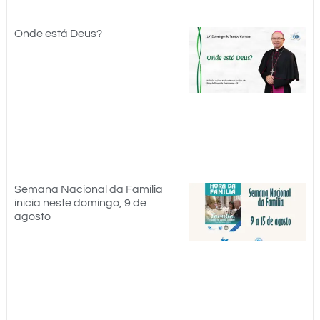
Onde está Deus?
Semana Nacional da Família
inicia neste domingo, 9 de
agosto