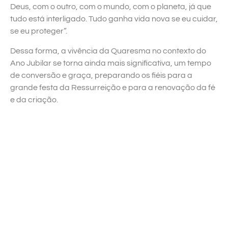
Deus, com o outro, com o mundo, com o planeta, já que
tudo está interligado. Tudo ganha vida nova se eu cuidar,
se eu proteger”.
Dessa forma, a vivência da Quaresma no contexto do
Ano Jubilar se torna ainda mais significativa, um tempo
de conversão e graça, preparando os fiéis para a
grande festa da Ressurreição e para a renovação da fé
e da criação.