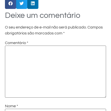
Deixe um comentário
O seu endereço de e-mail não será publicado.
Campos
obrigatórios são marcados com
*
Comentário
*
Nome
*