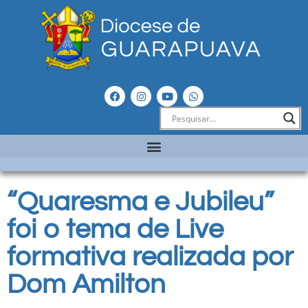
“Quaresma e Jubileu”
foi o tema de Live
formativa realizada por
Dom Amilton