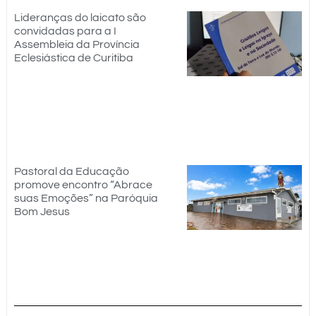
Lideranças do laicato são
convidadas para a I
Assembleia da Província
Eclesiástica de Curitiba
Pastoral da Educação
promove encontro “Abrace
suas Emoções” na Paróquia
Bom Jesus