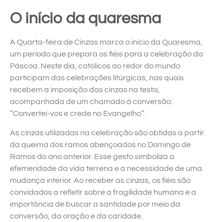
O início da quaresma
A Quarta-feira de Cinzas marca o início da Quaresma,
um período que prepara os fiéis para a celebração da
Páscoa. Neste dia, católicos ao redor do mundo
participam das celebrações litúrgicas, nas quais
recebem a imposição das cinzas na testa,
acompanhada de um chamado à conversão:
“Convertei-vos e crede no Evangelho”.
As cinzas utilizadas na celebração são obtidas a partir
da queima dos ramos abençoados no Domingo de
Ramos do ano anterior. Esse gesto simboliza a
efemeridade da vida terrena e a necessidade de uma
mudança interior. Ao receber as cinzas, os fiéis são
convidados a refletir sobre a fragilidade humana e a
importância de buscar a santidade por meio da
conversão, da oração e da caridade.