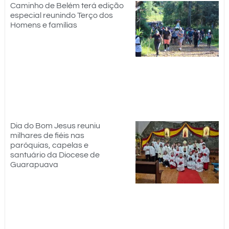
Caminho de Belém terá edição
especial reunindo Terço dos
Homens e famílias
Dia do Bom Jesus reuniu
milhares de fiéis nas
paróquias, capelas e
santuário da Diocese de
Guarapuava