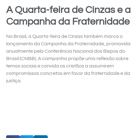
A Quarta-feira de Cinzas e a
Campanha da Fraternidade
No Brasil, a Quarta-feira de Cinzas também marca o
lançamento da Campanha da Fraternidade, promovida
anualmente pela Conferência Nacional dos Bispos do
Brasil (CNBB). A campanha propõe uma reflexão sobre
temas sociais e convida os cristãos a assumirem
compromissos concretos em favor da fraternidade e da
justiça.