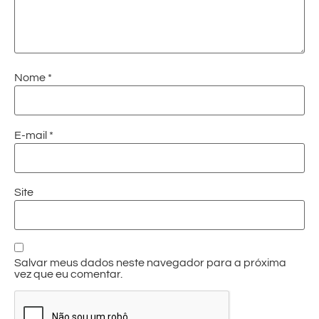
Nome
*
E-mail
*
Site
Salvar meus dados neste navegador para a próxima
vez que eu comentar.