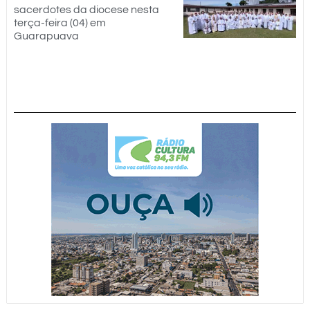
sacerdotes da diocese nesta
terça-feira (04) em
Guarapuava