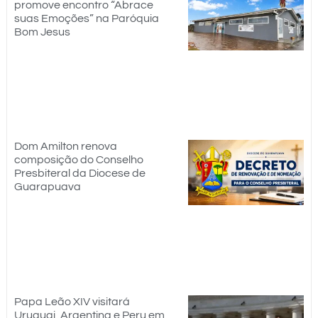
promove encontro “Abrace
suas Emoções” na Paróquia
Bom Jesus
Dom Amilton renova
composição do Conselho
Presbiteral da Diocese de
Guarapuava
Papa Leão XIV visitará
Uruguai, Argentina e Peru em