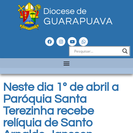
Neste dia 1º de abril a
Paróquia Santa
Terezinha recebe
relíquia de Santo