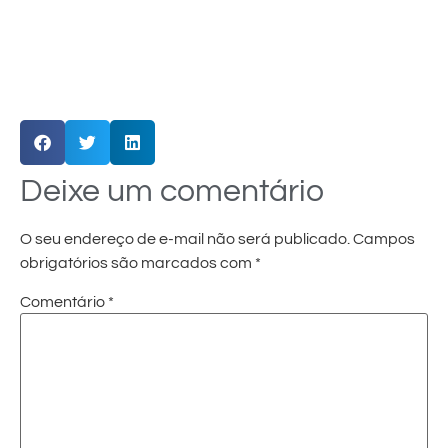
Deixe um comentário
O seu endereço de e-mail não será publicado.
Campos
obrigatórios são marcados com
*
Comentário
*