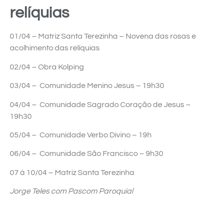
relíquias
01/04 – Matriz Santa Terezinha – Novena das rosas e
acolhimento das relíquias
02/04 – Obra Kolping
03/04 – Comunidade Menino Jesus – 19h30
04/04 – Comunidade Sagrado Coração de Jesus –
19h30
05/04 – Comunidade Verbo Divino – 19h
06/04 – Comunidade São Francisco – 9h30
07 à 10/04 – Matriz Santa Terezinha
Jorge Teles com Pascom Paroquial