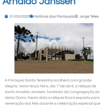
Arnaldo Janssen
31/03/2025
Notícias das Paróquias
Jorge Teles
A Paróquia Santa Terezinha acolherá com grande
alegria, nesta terça-feira, dia 1º de abril, a relíquia de
Santo Arnaldo Janssen, fundador da Congregação do
Verbo Divino. Nesta data a relíquia ficará exposta para
veneração dos fiéis durante a celebração especial que