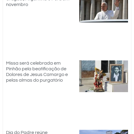
novembro
Missa será celebrada em
Pinhão pela beatificação de
Dolores de Jesus Camargo e
pelas almas do purgatório
Dia do Padre reúne