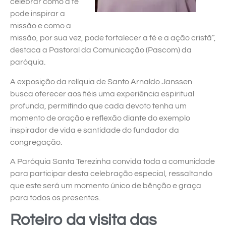
celebrar como a fé
pode inspirar a
missão e como a
missão, por sua vez, pode fortalecer a fé e a ação cristã”,
destaca a Pastoral da Comunicação (Pascom) da
paróquia.
A exposição da relíquia de Santo Arnaldo Janssen
busca oferecer aos fiéis uma experiência espiritual
profunda, permitindo que cada devoto tenha um
momento de oração e reflexão diante do exemplo
inspirador de vida e santidade do fundador da
congregação.
A Paróquia Santa Terezinha convida toda a comunidade
para participar desta celebração especial, ressaltando
que este será um momento único de bênção e graça
para todos os presentes.
Roteiro da visita das