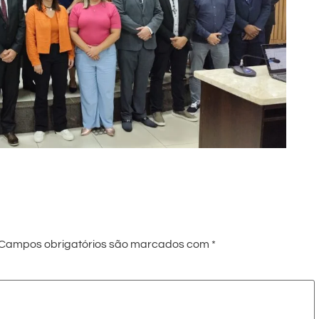
Campos obrigatórios são marcados com
*