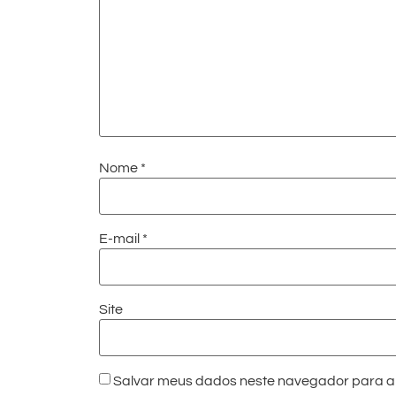
Nome
*
E-mail
*
Site
Salvar meus dados neste navegador para a 