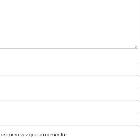
próxima vez que eu comentar.