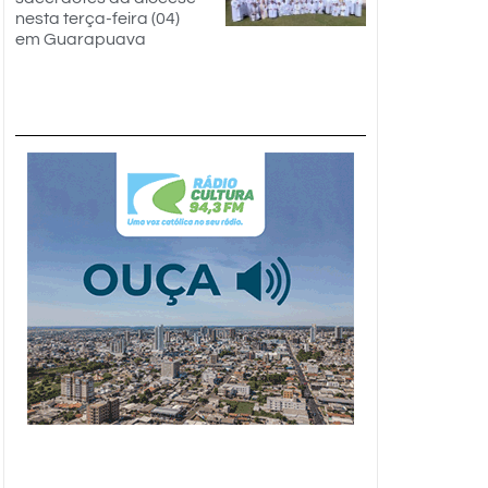
nesta terça-feira (04)
em Guarapuava