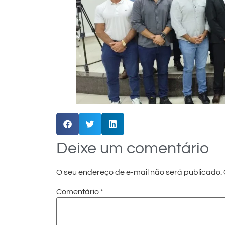
Deixe um comentário
O seu endereço de e-mail não será publicado.
Comentário
*