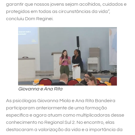
garantir que nossos jovens sejam acolhidos, cuidados e
protegidos em todas as circunstâncias da vida”,
concluiu Dom Reginei.
Giovanna e Ana Rita
As psicólogas Giovanna Miola e Ana Rita Bandeira
participaram anteriormente de uma formação
específica e agora atuam como multiplicadoras desse
conhecimento no Regional Sul 2. No encontro, elas
destacaram a valorização da vida e a importância da