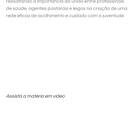
ressaltando a importância da união entre profissionais
de saúde, agentes pastorais e leigos na criação de uma
rede eficaz de acolhimento e cuidado com a juventude.
Assista a matéria em vídeo