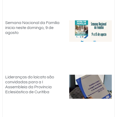
Semana Nacional da Família
inicia neste domingo, 9 de
agosto
Lideranças do laicato são
convidadas para a I
Assembleia da Província
Eclesiástica de Curitiba