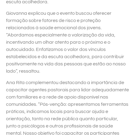
escuta acolhedora.
Giovanna explicou que o evento buscou oferecer
formação sobre fatores de risco e proteção
relacionados à saúde emocional dos jovens.
“Abordamos especialmente a valorização da vida,
incentivando um olhar atento para o próximo e o
autocuidado. Enfatizamos o valor dos vínculos
estabelecidos e da escuta acolhedora, para contribuir
positivamente na vida das pessoas que estão ao nosso
lado”, ressaltou.
Ana Rita complementou destacando a importância de
capacitar agentes pastorais para lidar adequadamente
com familiares e a rede de apoio disponível nas
comunidades. “Pós-venção: apresentamos ferramentas
práticas, indicamos locais para buscar ajuda e
orientação, tanto na rede pública quanto particular,
junto a psicólogos e outros profissionais de saúde
mental. Nosso objetivo foi capacitar os participantes