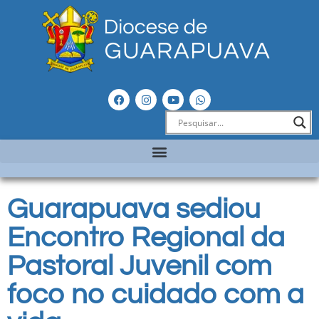
Guarapuava sediou
Encontro Regional da
Pastoral Juvenil com
foco no cuidado com a