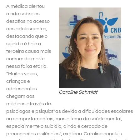
A médica alertou
ainda sobre os
desafios no acesso
aos adolescentes,
destacando que o
suicídio é hoje a
terceira causa mais
comum de morte
nessa faixa etária.
“Muitas vezes,
crianças e
adolescentes
Caroline Schmidt
chegam aos
médicos através de
psicólogos e psiquiatras devido a dificuldades escolares
ou comportamentais, mas o tema da saúde mental,
especialmente o suicídio, ainda é cercado de
preconceitos e silêncios”, explicou. Caroline concluiu