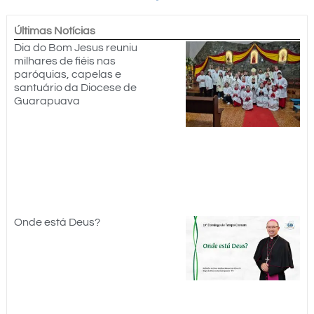
Últimas Notícias
Dia do Bom Jesus reuniu
milhares de fiéis nas
paróquias, capelas e
santuário da Diocese de
Guarapuava
Onde está Deus?