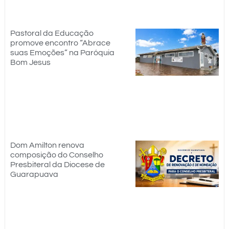
Pastoral da Educação
promove encontro “Abrace
suas Emoções” na Paróquia
Bom Jesus
Dom Amilton renova
composição do Conselho
Presbiteral da Diocese de
Guarapuava