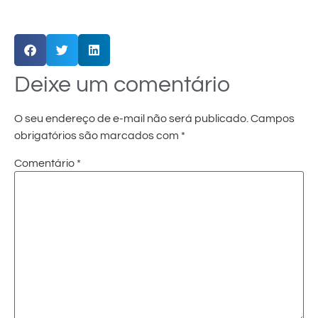
Deixe um comentário
O seu endereço de e-mail não será publicado.
Campos
obrigatórios são marcados com
*
Comentário
*