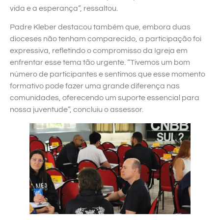
vida e a esperança”, ressaltou.
Padre Kleber destacou também que, embora duas
dioceses não tenham comparecido, a participação foi
expressiva, refletindo o compromisso da Igreja em
enfrentar esse tema tão urgente. “Tivemos um bom
número de participantes e sentimos que esse momento
formativo pode fazer uma grande diferença nas
comunidades, oferecendo um suporte essencial para
nossa juventude”, concluiu o assessor.