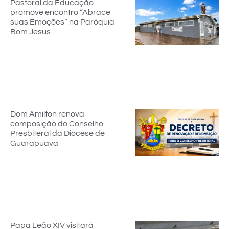
Pastoral da Educação
promove encontro “Abrace
suas Emoções” na Paróquia
Bom Jesus
Dom Amilton renova
composição do Conselho
Presbiteral da Diocese de
Guarapuava
Papa Leão XIV visitará