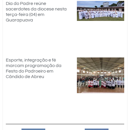
Dia do Padre reúne
sacerdotes da diocese nesta
terça-feira (04) em
Guarapuava
Esporte, integração e fé
marcam programação da
Festa do Padroeiro em
Cândido de Abreu