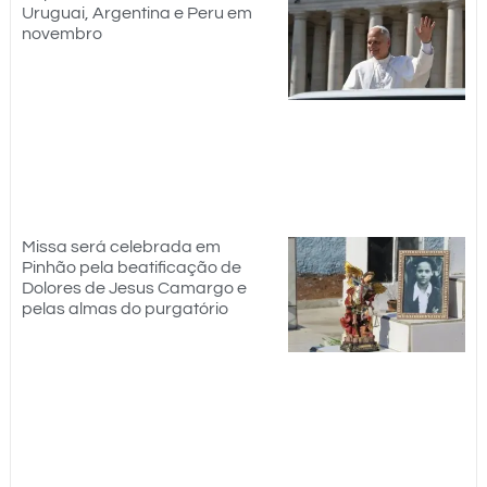
Uruguai, Argentina e Peru em
novembro
Missa será celebrada em
Pinhão pela beatificação de
Dolores de Jesus Camargo e
pelas almas do purgatório