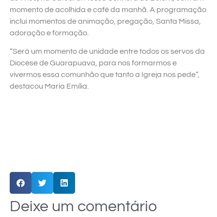
momento de acolhida e café da manhã. A programação
inclui momentos de animação, pregação, Santa Missa,
adoração e formação.
“Será um momento de unidade entre todos os servos da
Diocese de Guarapuava, para nos formarmos e
vivermos essa comunhão que tanto a Igreja nos pede”,
destacou Maria Emília.
Deixe um comentário