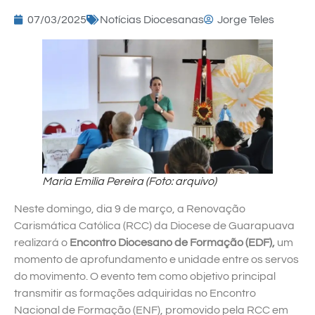
07/03/2025
Notícias Diocesanas
Jorge Teles
Maria Emilia Pereira (Foto: arquivo)
Neste domingo, dia 9 de março, a Renovação
Carismática Católica (RCC) da Diocese de Guarapuava
realizará o
Encontro Diocesano de Formação (EDF),
um
momento de aprofundamento e unidade entre os servos
do movimento. O evento tem como objetivo principal
transmitir as formações adquiridas no Encontro
Nacional de Formação (ENF), promovido pela RCC em