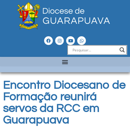
Encontro Diocesano de
Formação reunirá
servos da RCC em
Guarapuava