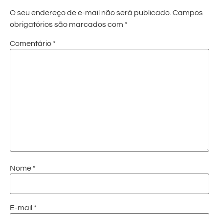
O seu endereço de e-mail não será publicado.
Campos
obrigatórios são marcados com
*
Comentário
*
Nome
*
E-mail
*