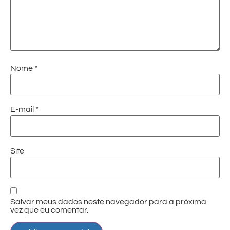
Nome
*
E-mail
*
Site
Salvar meus dados neste navegador para a próxima
vez que eu comentar.