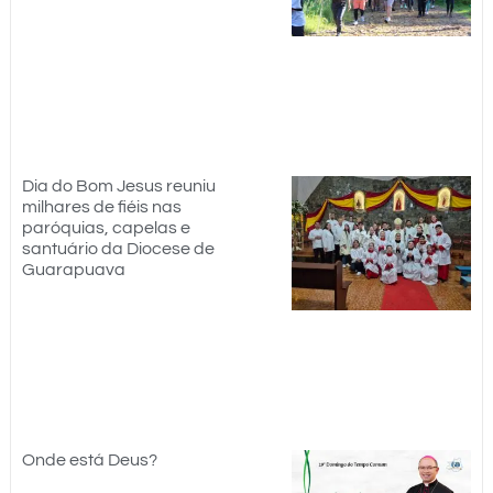
Dia do Bom Jesus reuniu
milhares de fiéis nas
paróquias, capelas e
santuário da Diocese de
Guarapuava
Onde está Deus?