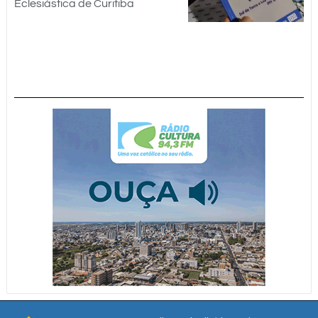
Eclesiástica de Curitiba