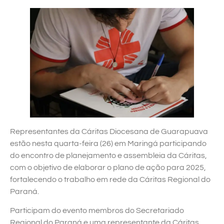
Representantes da Cáritas Diocesana de Guarapuava
estão nesta quarta-feira (26) em Maringá participando
do encontro de planejamento e assembleia da Cáritas,
com o objetivo de elaborar o plano de ação para 2025,
fortalecendo o trabalho em rede da Cáritas Regional do
Paraná.
Participam do evento membros do Secretariado
Regional do Paraná e uma representante da Cáritas