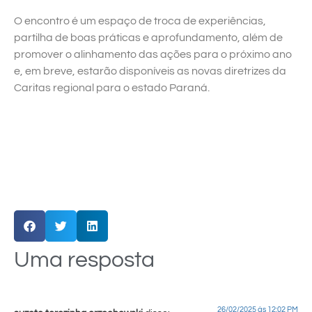
O encontro é um espaço de troca de experiências,
partilha de boas práticas e aprofundamento, além de
promover o alinhamento das ações para o próximo ano
e, em breve, estarão disponíveis as novas diretrizes da
Caritas regional para o estado Paraná.
Uma resposta
26/02/2025 às 12:02 PM