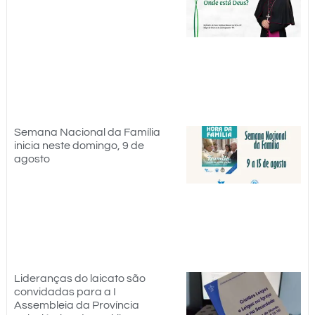
Semana Nacional da Família
inicia neste domingo, 9 de
agosto
Lideranças do laicato são
convidadas para a I
Assembleia da Província