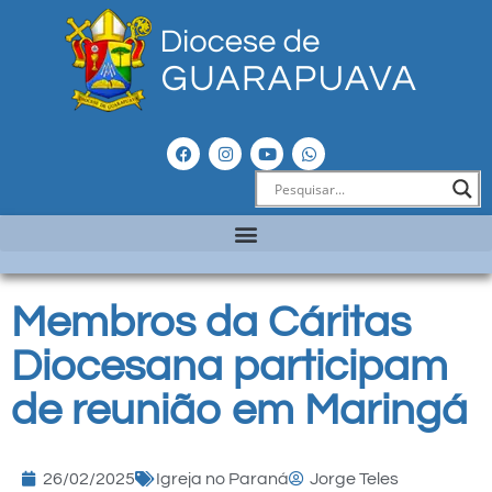
Membros da Cáritas
Diocesana participam
de reunião em Maringá
26/02/2025
Igreja no Paraná
Jorge Teles