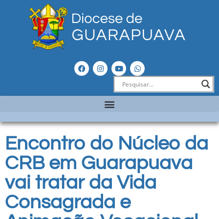
Encontro do Núcleo da
CRB em Guarapuava
vai tratar da Vida
Consagrada e