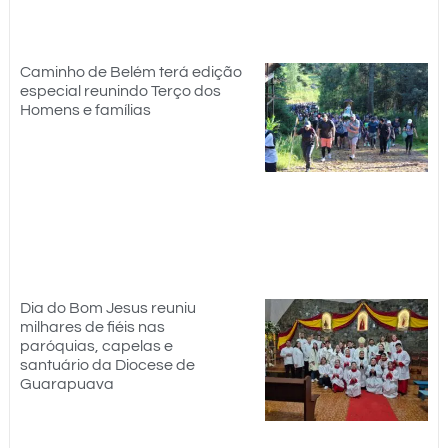
Caminho de Belém terá edição
especial reunindo Terço dos
Homens e famílias
Dia do Bom Jesus reuniu
milhares de fiéis nas
paróquias, capelas e
santuário da Diocese de
Guarapuava