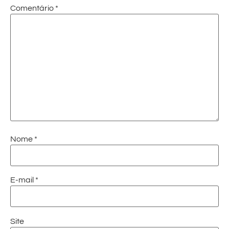
Comentário
*
Nome
*
E-mail
*
Site