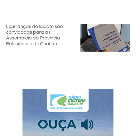
Lideranças do laicato são
convidadas para a I
Assembleia da Província
Eclesiástica de Curitiba