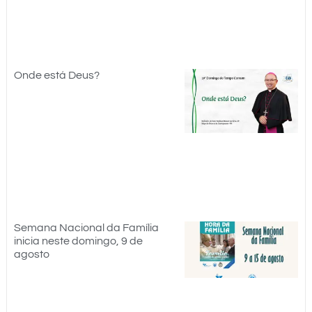
Onde está Deus?
Semana Nacional da Família
inicia neste domingo, 9 de
agosto