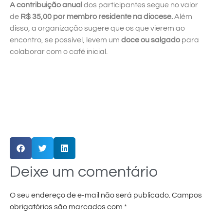
A
contribuição anual
dos participantes segue no valor
de
R$ 35,00 por membro residente na diocese
.
Além
disso, a organização sugere que os que vierem ao
encontro, se possível, levem um
doce ou salgado
para
colaborar com o café inicial.
Deixe um comentário
O seu endereço de e-mail não será publicado.
Campos
obrigatórios são marcados com
*