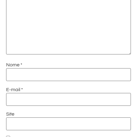
Nome
*
E-mail
*
Site