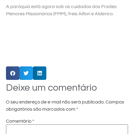
A paróquia está agora sob os cuidados dos Frades
Menores Missionários (FMM), freis Ailton e Alderico.
Deixe um comentário
O seu endereço de e-mail não será publicado.
Campos
obrigatórios são marcados com
*
Comentário
*