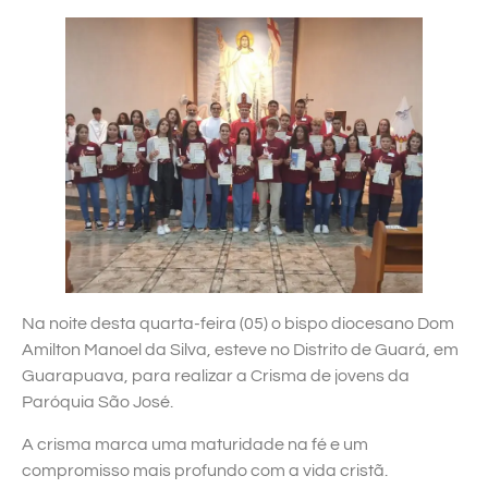
Na noite desta quarta-feira (05) o bispo diocesano Dom
Amilton Manoel da Silva, esteve no Distrito de Guará, em
Guarapuava, para realizar a Crisma de jovens da
Paróquia São José.
A crisma marca uma maturidade na fé e um
compromisso mais profundo com a vida cristã.