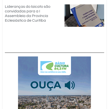
Lideranças do laicato são
convidadas para a I
Assembleia da Província
Eclesiástica de Curitiba