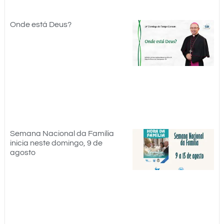
Onde está Deus?
Semana Nacional da Família
inicia neste domingo, 9 de
agosto