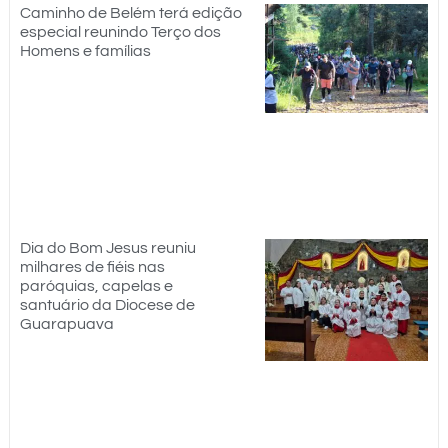
Caminho de Belém terá edição
especial reunindo Terço dos
Homens e famílias
Dia do Bom Jesus reuniu
milhares de fiéis nas
paróquias, capelas e
santuário da Diocese de
Guarapuava