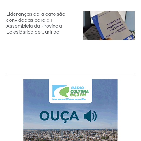
Lideranças do laicato são
convidadas para a I
Assembleia da Província
Eclesiástica de Curitiba