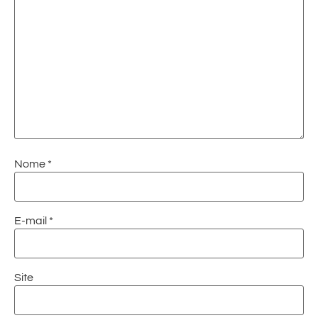
Nome
*
E-mail
*
Site