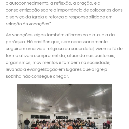
o autoconhecimento, a reflexão, a oração, e a
conscientização sobre a importância de colocar os dons
a serviço da Igreja e reforça a responsabilidade em
relação às vocações”.
As vocações leigas também afloram no dia-a-dia da
paróquia. Há cristãos que, sem necessariamente
seguirem uma vida religiosa ou sacerdotal, vivem a fé de
forma ativa e comprometida, atuando nas pastorais,
organismos, movimentos e também na sociedade,
levando a evangelização em lugares que a Igreja
sozinha não consegue chegar.