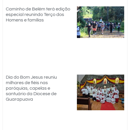
Caminho de Belém terá edição
especial reunindo Terço dos
Homens e famílias
Dia do Bom Jesus reuniu
milhares de fiéis nas
paróquias, capelas e
santuário da Diocese de
Guarapuava