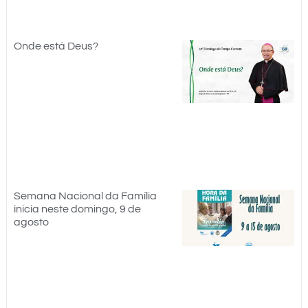
Onde está Deus?
Semana Nacional da Família
inicia neste domingo, 9 de
agosto