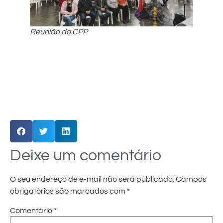
Reunião do CPP
Deixe um comentário
O seu endereço de e-mail não será publicado.
Campos
obrigatórios são marcados com
*
Comentário
*