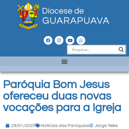
Paróquia Bom Jesus
ofereceu duas novas
vocações para a Igreja
29/01/2025
Notícias das Paróquias
Jorge Teles