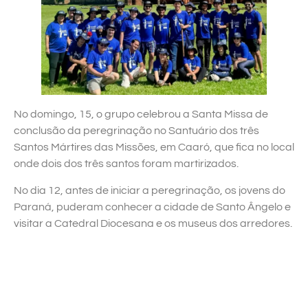
No domingo, 15, o grupo celebrou a Santa Missa de
conclusão da peregrinação no Santuário dos três
Santos Mártires das Missões, em Caaró, que fica no local
onde dois dos três santos foram martirizados.
No dia 12, antes de iniciar a peregrinação, os jovens do
Paraná, puderam conhecer a cidade de Santo Ângelo e
visitar a Catedral Diocesana e os museus dos arredores.