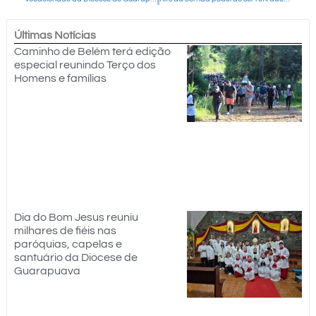
Últimas Notícias
Caminho de Belém terá edição
especial reunindo Terço dos
Homens e famílias
Dia do Bom Jesus reuniu
milhares de fiéis nas
paróquias, capelas e
santuário da Diocese de
Guarapuava