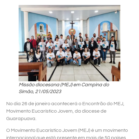
Missão diocesana (MEJ) em Campina do
Simão, 21/05/2023
No dia 26 de janeiro acontecerá o Encontrão do MEJ,
Movimento Eucarístico Jovem, da diocese de
Guarapuava.
O Movimento Eucarístico Jovem (MEJ) é um movimento
internacional que está presente em mais de 50 países.