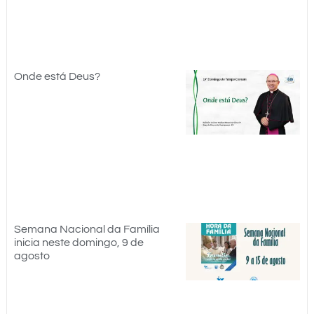
Onde está Deus?
Semana Nacional da Família
inicia neste domingo, 9 de
agosto