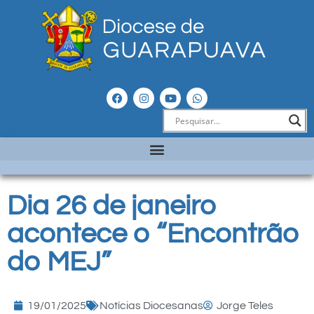
Dia 26 de janeiro
acontece o “Encontrão
do MEJ”
19/01/2025
Notícias Diocesanas
Jorge Teles