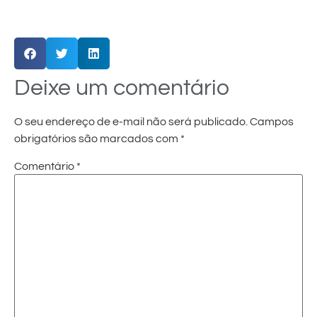
Deixe um comentário
O seu endereço de e-mail não será publicado.
Campos
obrigatórios são marcados com
*
Comentário
*