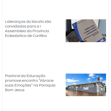
Lideranças do laicato são
convidadas para a I
Assembleia da Província
Eclesiástica de Curitiba
Pastoral da Educação
promove encontro “Abrace
suas Emoções” na Paróquia
Bom Jesus