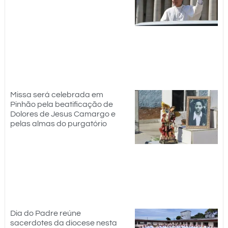
Missa será celebrada em
Pinhão pela beatificação de
Dolores de Jesus Camargo e
pelas almas do purgatório
Dia do Padre reúne
sacerdotes da diocese nesta