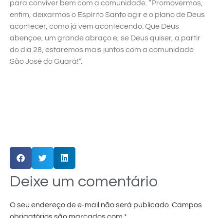
para conviver bem com a comunidade. “Promovermos,
enfim, deixarmos o Espírito Santo agir e o plano de Deus
acontecer, como já vem acontecendo. Que Deus
abençoe, um grande abraço e, se Deus quiser, a partir
do dia 28, estaremos mais juntos com a comunidade
São José do Guará!”.
Deixe um comentário
O seu endereço de e-mail não será publicado.
Campos
obrigatórios são marcados com
*