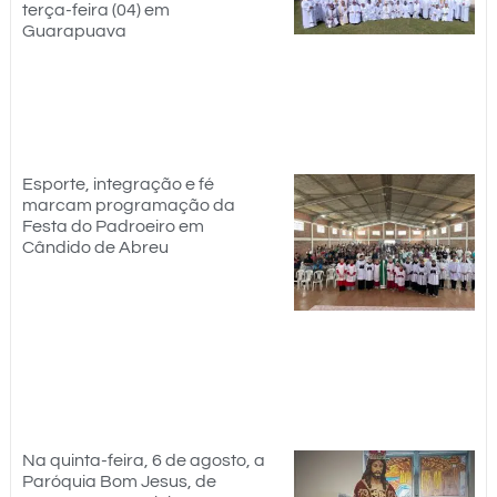
terça-feira (04) em
Guarapuava
Esporte, integração e fé
marcam programação da
Festa do Padroeiro em
Cândido de Abreu
Na quinta-feira, 6 de agosto, a
Paróquia Bom Jesus, de