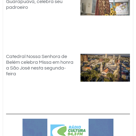
Guarapuava, celebra seu
padroeiro
Catedral Nossa Senhora de
Belém celebra Missa em honra
a São José nesta segunda-
feira