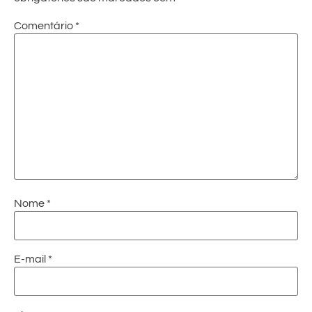
Comentário
*
Nome
*
E-mail
*