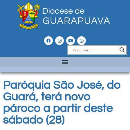
Paróquia São José, do
Guará, terá novo
pároco a partir deste
sábado (28)