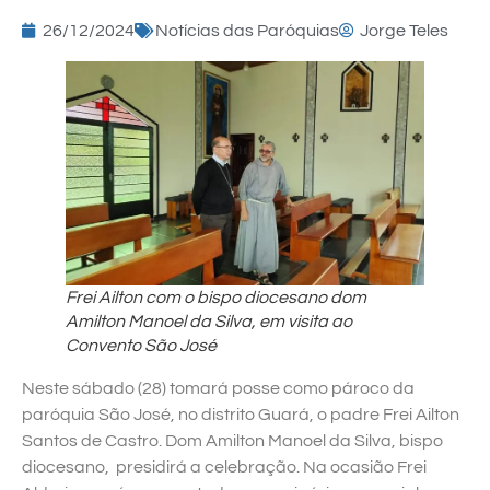
26/12/2024
Notícias das Paróquias
Jorge Teles
Frei Ailton com o bispo diocesano dom
Amilton Manoel da Silva, em visita ao
Convento São José
Neste sábado (28) tomará posse como pároco da
paróquia São José, no distrito Guará, o padre Frei Ailton
Santos de Castro. Dom Amilton Manoel da Silva, bispo
diocesano, presidirá a celebração. Na ocasião Frei