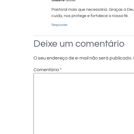
Pastoral mais que necessária. Graças a Deu
cuida, nos protege e fortalece a nossa fé.
Responder
Deixe um comentário
O seu endereço de e-mail não será publicado.
Comentário
*