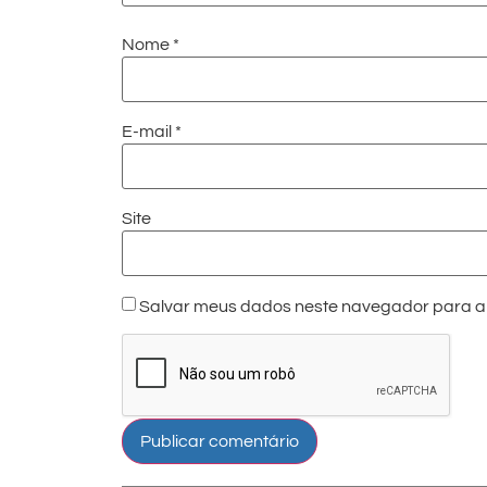
Nome
*
E-mail
*
Site
Salvar meus dados neste navegador para a 