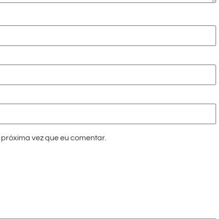
próxima vez que eu comentar.