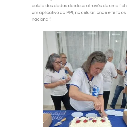
coleta dos dados do idoso através de uma fic
um aplicativo da PPI, no celular, onde é feito 
nacional”.