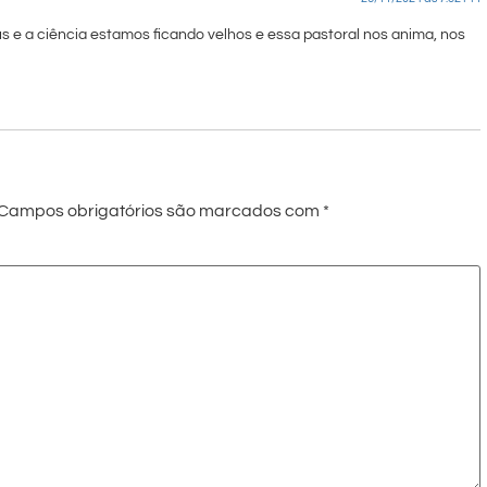
s e a ciência estamos ficando velhos e essa pastoral nos anima, nos
Campos obrigatórios são marcados com
*