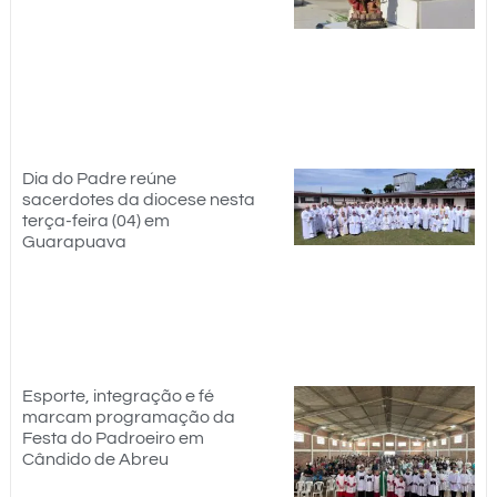
Dia do Padre reúne
sacerdotes da diocese nesta
terça-feira (04) em
Guarapuava
Esporte, integração e fé
marcam programação da
Festa do Padroeiro em
Cândido de Abreu