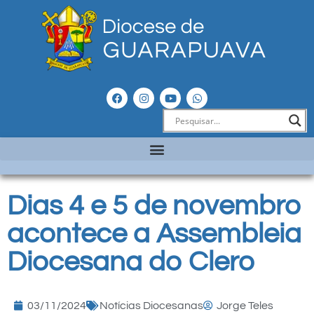
Dias 4 e 5 de novembro
acontece a Assembleia
Diocesana do Clero
03/11/2024
Notícias Diocesanas
Jorge Teles