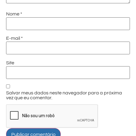
Nome
*
E-mail
*
Site
Salvar meus dados neste navegador para a próxima
vez que eu comentar.