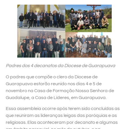
Padres dos 4 decanatos da Diocese de Guarapuava
O padres que compõe o clero da Diocese de
Guarapuava estarão reunido nos dias 4 e 5 de
novembro na Casa de Formação Nossa Senhora de
Guadalupe, a Casa de Líderes, em Guarapuava.
Essa assembleia ocorre após terem sido concluídas as
que reuniram as lideranças leigas das paróquias e as
religiosas. Elas aconteceram por decanato e algumas