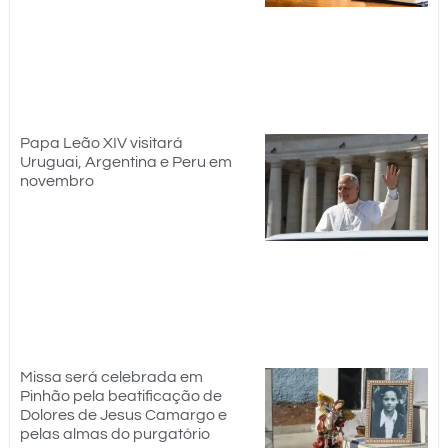
Papa Leão XIV visitará
Uruguai, Argentina e Peru em
novembro
Missa será celebrada em
Pinhão pela beatificação de
Dolores de Jesus Camargo e
pelas almas do purgatório