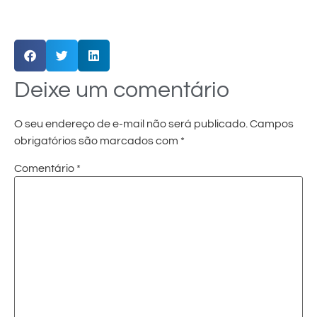
Deixe um comentário
O seu endereço de e-mail não será publicado.
Campos
obrigatórios são marcados com
*
Comentário
*