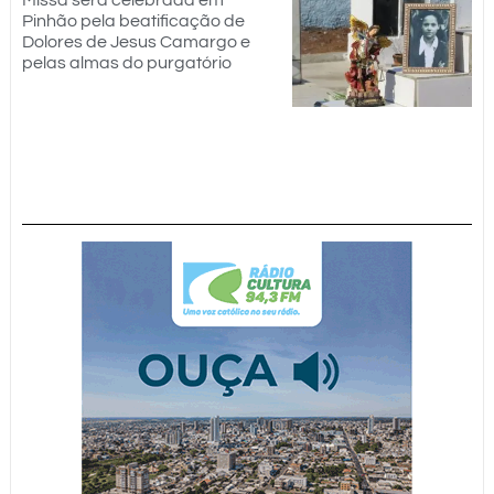
Pinhão pela beatificação de
Dolores de Jesus Camargo e
pelas almas do purgatório