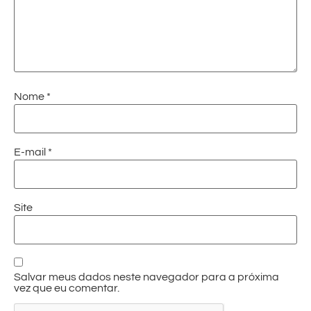
Nome
*
E-mail
*
Site
Salvar meus dados neste navegador para a próxima
vez que eu comentar.