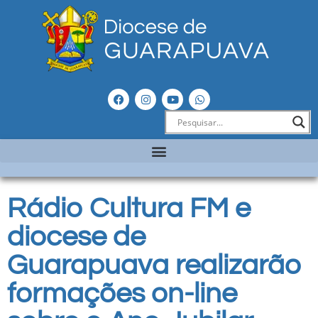
Rádio Cultura FM e
diocese de
Guarapuava realizarão
formações on-line