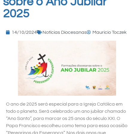
sobre o Ano Jubilar
2025
14/10/2024
Notícias Diocesanas
Mauricio Toczek
O ano de 2025 será especial para a Igreja Católica em
todo o planeta. Será celebrado um ano jubilar chamado
“Ano Santo”, para marcar os 25 anos do século XXI. O
Papa Francisco escolheu como tema para essa ocasião
“Peregrinos da Esperança”. Nos dois anos que