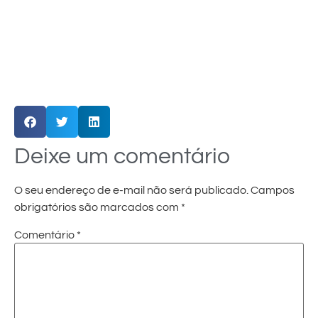
Deixe um comentário
O seu endereço de e-mail não será publicado.
Campos
obrigatórios são marcados com
*
Comentário
*