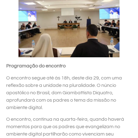
Programação do encontro
O encontro segue até às 18h, deste dia 29, com uma
reflexão sobre a unidade na pluralidade. O núncio
apostólico no Brasil, dom Giambattista Diquatro,
aprofundará com os padres o tema da missão no
ambiente digital.
O encontro, continua na quarta-feira, quando haverá
momentos para que os padres que evangelizam no
ambiente digital partilharão como vivenciam seu