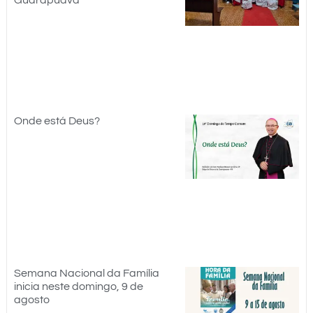
Onde está Deus?
Semana Nacional da Família
inicia neste domingo, 9 de
agosto