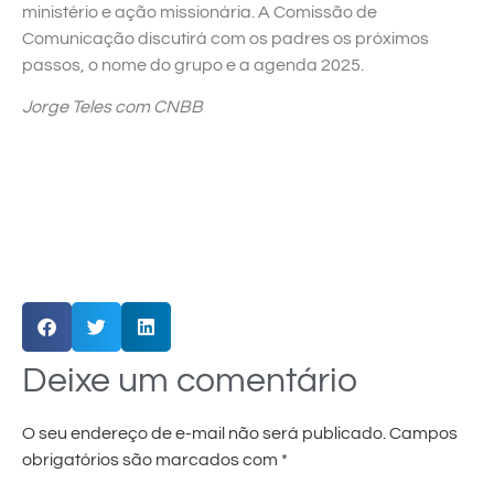
ministério e ação missionária. A Comissão de
Comunicação discutirá com os padres os próximos
passos, o nome do grupo e a agenda 2025.
Jorge Teles com CNBB
Deixe um comentário
O seu endereço de e-mail não será publicado.
Campos
obrigatórios são marcados com
*