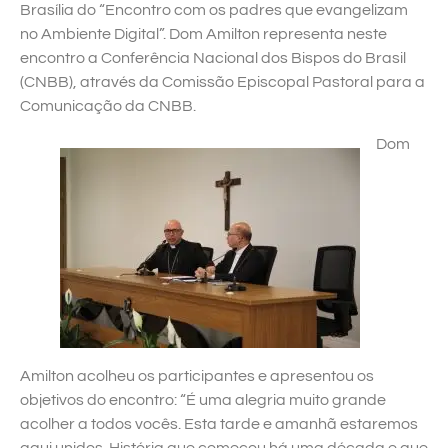
Brasília do “Encontro com os padres que evangelizam
no Ambiente Digital”. Dom Amilton representa neste
encontro a Conferência Nacional dos Bispos do Brasil
(CNBB), através da Comissão Episcopal Pastoral para a
Comunicação da CNBB.
Dom
Amilton acolheu os participantes e apresentou os
objetivos do encontro: “É uma alegria muito grande
acolher a todos vocês. Esta tarde e amanhã estaremos