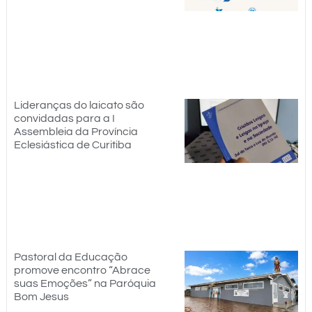
Lideranças do laicato são
convidadas para a I
Assembleia da Província
Eclesiástica de Curitiba
Pastoral da Educação
promove encontro “Abrace
suas Emoções” na Paróquia
Bom Jesus