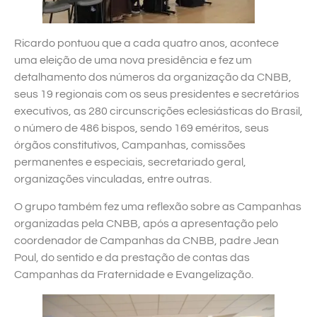
Ricardo pontuou que a cada quatro anos, acontece
uma eleição de uma nova presidência e fez um
detalhamento dos números da organização da CNBB,
seus 19 regionais com os seus presidentes e secretários
executivos, as 280 circunscrições eclesiásticas do Brasil,
o número de 486 bispos, sendo 169 eméritos, seus
órgãos constitutivos, Campanhas, comissões
permanentes e especiais, secretariado geral,
organizações vinculadas, entre outras.
O grupo também fez uma reflexão sobre as Campanhas
organizadas pela CNBB, após a apresentação pelo
coordenador de Campanhas da CNBB, padre Jean
Poul, do sentido e da prestação de contas das
Campanhas da Fraternidade e Evangelização.