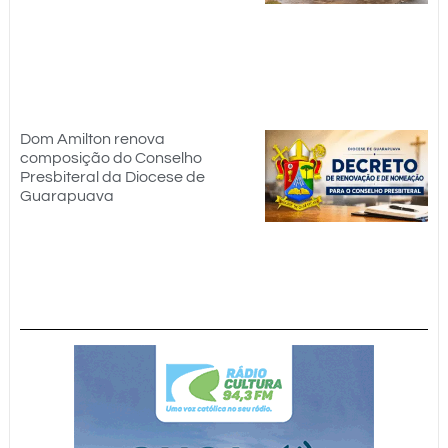
Dom Amilton renova
composição do Conselho
Presbiteral da Diocese de
Guarapuava