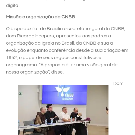
digital.
Missão e organização da CNBB
O bispo auxiliar de Brasília e secretário-geral da CNBB,
dom Ricardo Hoepers, apresentou aos padres a
organização da Igreja no Brasil, da CNBB e sua a
evolução enquanto conferência desde a sua criação em
1952, o papel de seus órgãos constitutivos e
orgonagrama. “A proposta é ter uma visão geral de
nossa organização”, disse.
Dom