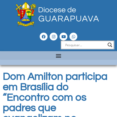
Dom Amilton participa
em Brasília do
“Encontro com os
padres que