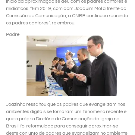
início da aproximação se deu com os padres cantores e
midiáticos. “Em 2019, com dom Joaquim Mol à frente da
Comissão de Comunicação, a CNBB continuou reunindo
os padres cantores”, relembrou.
Padre
Joazinho ressaltou que os padres que evangelizam nos
ambientes digitais se tornaram um fenômeno recente e
que o próprio Diretório de Comunicação da Igreja no
Brasil foi reformulado para conseguir aproximar-se
deste conjunto de padres que evangelizam no ambiente