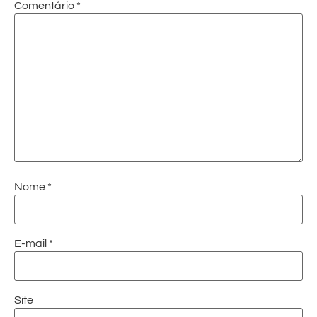
Comentário
*
Nome
*
E-mail
*
Site