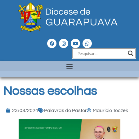
Nossas escolhas
23/08/2024
Palavras do Pastor
Mauricio Toczek