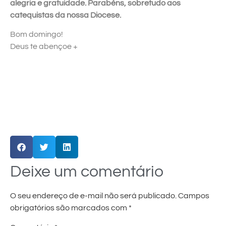
alegria e gratuidade. Parabéns, sobretudo aos
catequistas da nossa Diocese.
Bom domingo!
Deus te abençoe +
Deixe um comentário
O seu endereço de e-mail não será publicado.
Campos
obrigatórios são marcados com
*