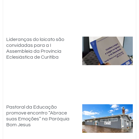
Lideranças do laicato são
convidadas para a I
Assembleia da Província
Eclesiástica de Curitiba
Pastoral da Educação
promove encontro “Abrace
suas Emoções” na Paróquia
Bom Jesus