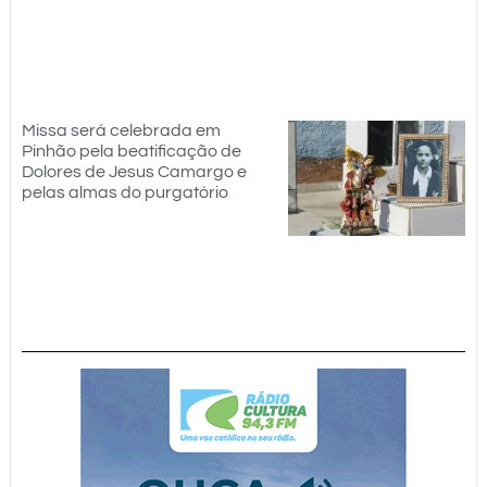
Missa será celebrada em
Pinhão pela beatificação de
Dolores de Jesus Camargo e
pelas almas do purgatório