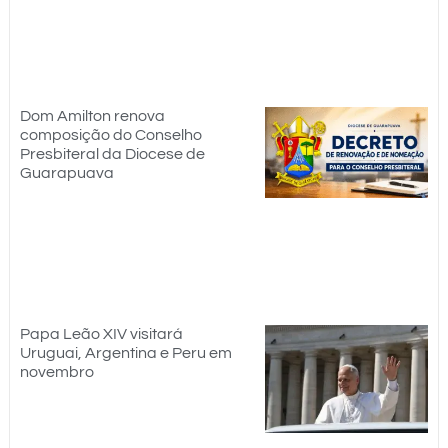
Dom Amilton renova
composição do Conselho
Presbiteral da Diocese de
Guarapuava
Papa Leão XIV visitará
Uruguai, Argentina e Peru em
novembro