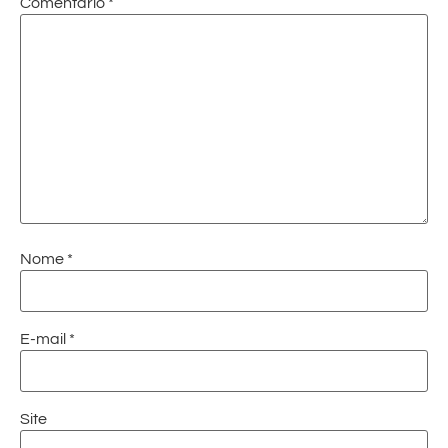
Comentário
*
Nome
*
E-mail
*
Site