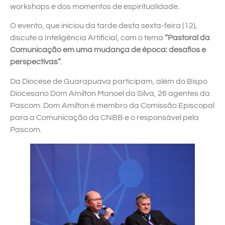
workshops e dos momentos de espiritualidade.
O evento, que iniciou da tarde desta sexta-feira (12),
discute a Inteligência Artificial, com o tema
“Pastoral da
Comunicação em uma mudança de época: desafios e
perspectivas”
.
Da Diocese de Guarapuava participam, além do Bispo
Diocesano Dom Amilton Manoel da Silva, 26 agentes da
Pascom. Dom Amilton é membro da Comissão Episcopal
para a Comunicação da CNBB e o responsável pela
Pascom.