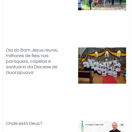
Dia do Bom Jesus reuniu
milhares de fiéis nas
paróquias, capelas e
santuário da Diocese de
Guarapuava
Onde está Deus?