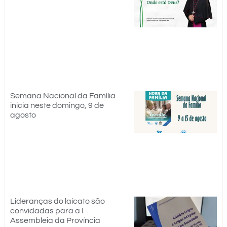
Semana Nacional da Família
inicia neste domingo, 9 de
agosto
Lideranças do laicato são
convidadas para a I
Assembleia da Província