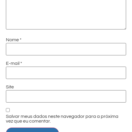
Nome
*
E-mail
*
Site
Salvar meus dados neste navegador para a próxima
vez que eu comentar.