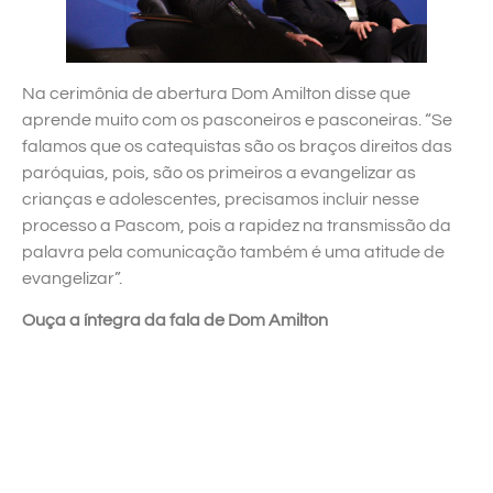
Na cerimônia de abertura Dom Amilton disse que
aprende muito com os pasconeiros e pasconeiras. “Se
falamos que os catequistas são os braços direitos das
paróquias, pois, são os primeiros a evangelizar as
crianças e adolescentes, precisamos incluir nesse
processo a Pascom, pois a rapidez na transmissão da
palavra pela comunicação também é uma atitude de
evangelizar”.
Ouça a íntegra da fala de Dom Amilton