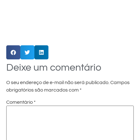
Deixe um comentário
O seu endereço de e-mail não será publicado.
Campos
obrigatórios são marcados com
*
Comentário
*