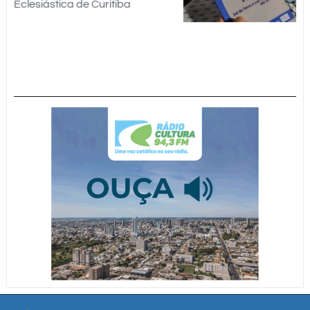
Eclesiástica de Curitiba