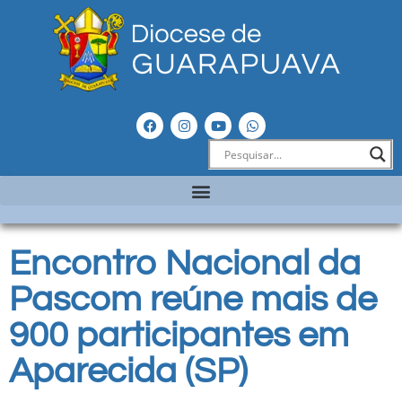
Encontro Nacional da
Pascom reúne mais de
900 participantes em
Aparecida (SP)