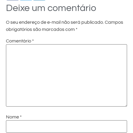
Deixe um comentário
O seu endereço de e-mail não será publicado.
Campos
obrigatórios são marcados com
*
Comentário
*
Nome
*