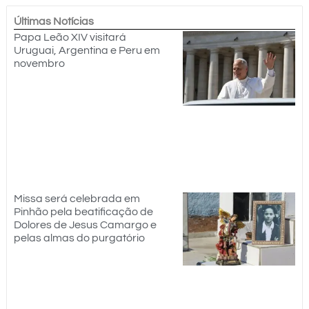
Últimas Notícias
Papa Leão XIV visitará
Uruguai, Argentina e Peru em
novembro
Missa será celebrada em
Pinhão pela beatificação de
Dolores de Jesus Camargo e
pelas almas do purgatório