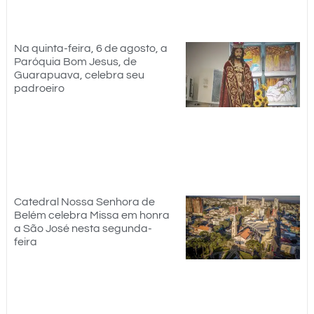
Na quinta-feira, 6 de agosto, a
Paróquia Bom Jesus, de
Guarapuava, celebra seu
padroeiro
Catedral Nossa Senhora de
Belém celebra Missa em honra
a São José nesta segunda-
feira