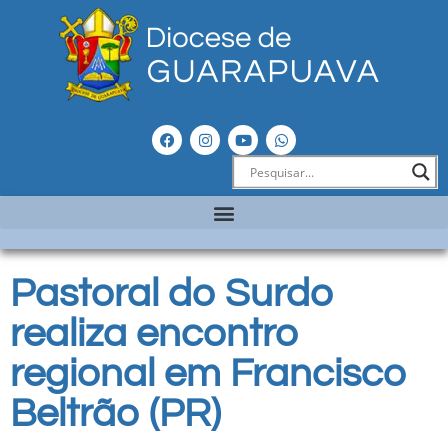
Pastoral do Surdo
realiza encontro
regional em Francisco
Beltrão (PR)