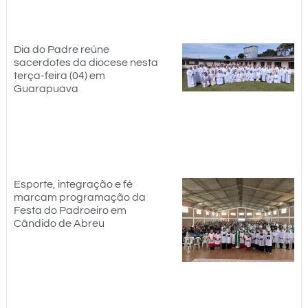
Dia do Padre reúne
sacerdotes da diocese nesta
terça-feira (04) em
Guarapuava
Esporte, integração e fé
marcam programação da
Festa do Padroeiro em
Cândido de Abreu