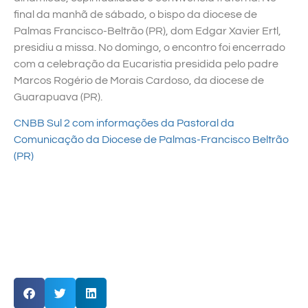
final da manhã de sábado, o bispo da diocese de
Palmas Francisco-Beltrão (PR), dom Edgar Xavier Ertl,
presidiu a missa. No domingo, o encontro foi encerrado
com a celebração da Eucaristia presidida pelo padre
Marcos Rogério de Morais Cardoso, da diocese de
Guarapuava (PR).
CNBB Sul 2 com informações da Pastoral da
Comunicação da Diocese de Palmas-Francisco Beltrão
(PR)