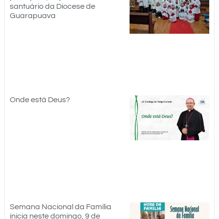
santuário da Diocese de
Guarapuava
Onde está Deus?
Semana Nacional da Família
inicia neste domingo, 9 de