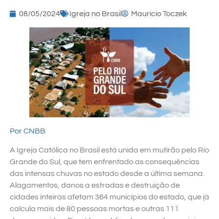
08/05/2024
Igreja no Brasil
Mauricio Toczek
Por CNBB
A Igreja Católica no Brasil está unida em mutirão pelo Rio
Grande do Sul, que tem enfrentado as consequências
das intensas chuvas no estado desde a última semana.
Alagamentos, danos a estradas e destruição de
cidades inteiras afetam 364 municípios do estado, que já
calcula mais de 80 pessoas mortas e outras 111