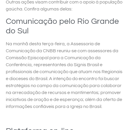
Outras ações visam contribuir com o apoio à população
gaúcha. Confira algumas delas:
Comunicação pelo Rio Grande
do Sul
Na manhã desta terça-feira, a Assessoria de
Comunicação da CNBB reuniu-se com assessores da
Comissão Episcopal para a Comunicação da
Conferência, representantes da Signis Brasil e
profissionais de comunicação que atuam nos Regionais
e dioceses do Brasil. A intenção do encontro foi buscar
estratégias no campo da comunicação para colaborar
na arrecadação de recursos e mantimentos; promover
iniciativas de oração e de esperança; além da oferta de
informações confiáveis para a Igreja no Brasil.