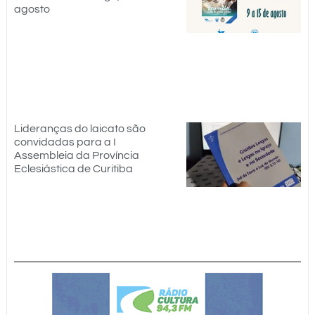
agosto
Lideranças do laicato são
convidadas para a I
Assembleia da Província
Eclesiástica de Curitiba