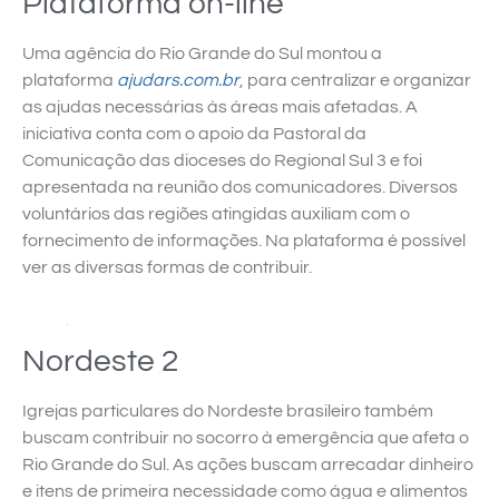
Plataforma on-line
Uma agência do Rio Grande do Sul montou a
plataforma
ajudars.com.br
, para centralizar e organizar
as ajudas necessárias às áreas mais afetadas. A
iniciativa conta com o apoio da Pastoral da
Comunicação das dioceses do Regional Sul 3 e foi
apresentada na reunião dos comunicadores. Diversos
voluntários das regiões atingidas auxiliam com o
fornecimento de informações. Na plataforma é possível
ver as diversas formas de contribuir.
Nordeste 2
Igrejas particulares do Nordeste brasileiro também
buscam contribuir no socorro à emergência que afeta o
Rio Grande do Sul. As ações buscam arrecadar dinheiro
e itens de primeira necessidade como água e alimentos