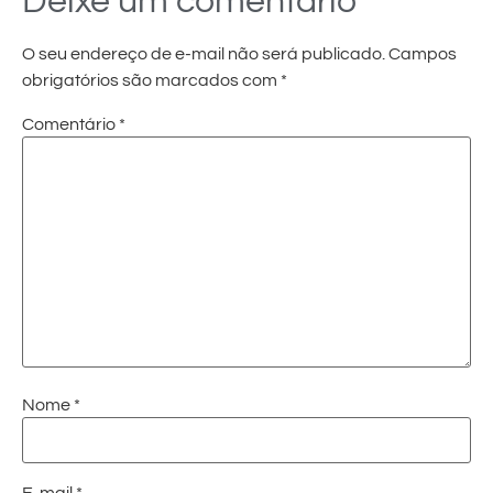
Deixe um comentário
O seu endereço de e-mail não será publicado.
Campos
obrigatórios são marcados com
*
Comentário
*
Nome
*