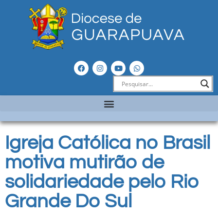
Igreja Católica no Brasil
motiva mutirão de
solidariedade pelo Rio
Grande Do Sul