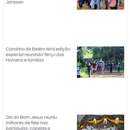
Janssen
Caminho de Belém terá edição
especial reunindo Terço dos
Homens e famílias
Dia do Bom Jesus reuniu
milhares de fiéis nas
paróquias, capelas e