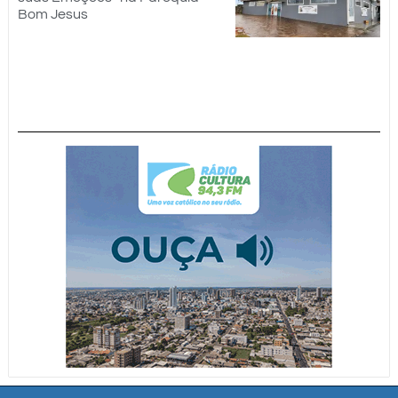
Bom Jesus