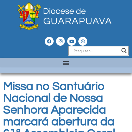
Missa no Santuário
Nacional de Nossa
Senhora Aparecida
marcará abertura da