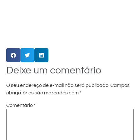
Deixe um comentário
O seu endereço de e-mail não será publicado.
Campos
obrigatórios são marcados com
*
Comentário
*