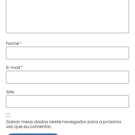
Nome
*
E-mail
*
Site
Salvar meus dados neste navegador para a próxima
vez que eu comentar.