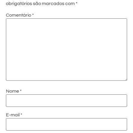
obrigatórios são marcados com
*
Comentário
*
Nome
*
E-mail
*