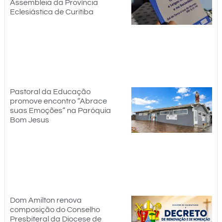
Assembleia da Província
Eclesiástica de Curitiba
Pastoral da Educação
promove encontro “Abrace
suas Emoções” na Paróquia
Bom Jesus
Dom Amilton renova
composição do Conselho
Presbiteral da Diocese de