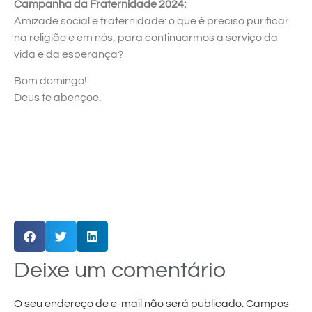
Campanha da Fraternidade 2024:
Amizade social e fraternidade: o que é preciso purificar
na religião e em nós, para continuarmos a serviço da
vida e da esperança?
Bom domingo!
Deus te abençoe.
Deixe um comentário
O seu endereço de e-mail não será publicado.
Campos