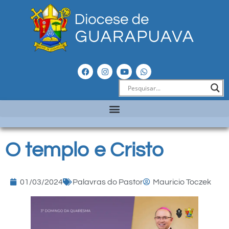
O templo e Cristo
01/03/2024
Palavras do Pastor
Mauricio Toczek