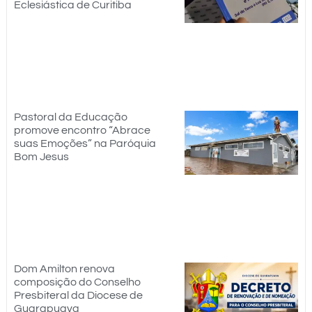
Eclesiástica de Curitiba
Pastoral da Educação
promove encontro “Abrace
suas Emoções” na Paróquia
Bom Jesus
Dom Amilton renova
composição do Conselho
Presbiteral da Diocese de
Guarapuava