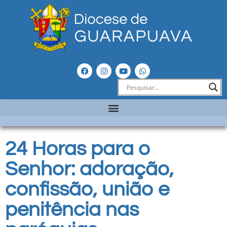
24 Horas para o
Senhor: adoração,
confissão, união e
penitência nas