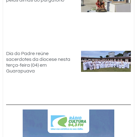
Dia do Padre reúne
sacerdotes da diocese nesta
terça-feira (04) em
Guarapuava