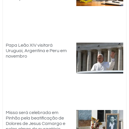
Papa Leão XIV visitará
Uruguai, Argentina e Peru em
novembro
Missa será celebrada em
Pinhão pela beatificação de
Dolores de Jesus Camargo e
pelas almas do purgatório