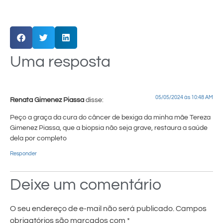
Uma resposta
05/05/2024 às 10:48 AM
Renata Gimenez Piassa
disse:
Peço a graça da cura do câncer de bexiga da minha mãe Tereza
Gimenez Piassa, que a biopsia não seja grave, restaura a saúde
dela por completo
Responder
Deixe um comentário
O seu endereço de e-mail não será publicado.
Campos
obrigatórios são marcados com
*