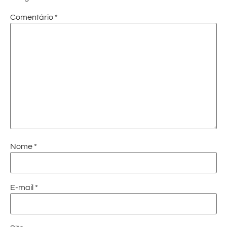
Comentário
*
Nome
*
E-mail
*