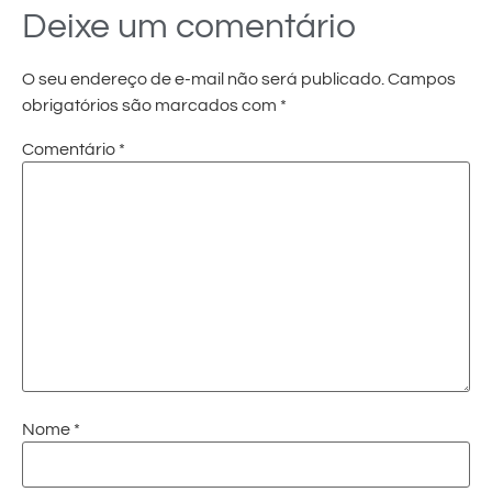
Deixe um comentário
O seu endereço de e-mail não será publicado.
Campos
obrigatórios são marcados com
*
Comentário
*
Nome
*