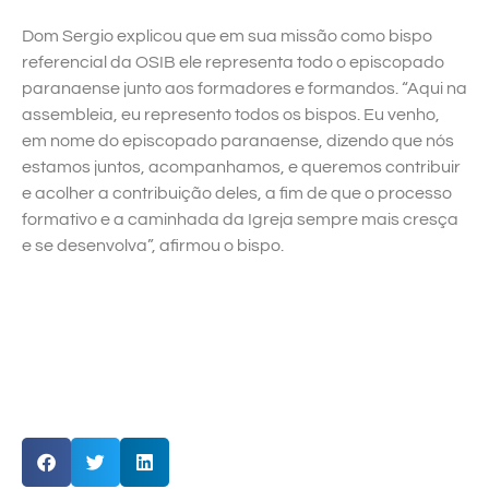
Dom Sergio explicou que em sua missão como bispo
referencial da OSIB ele representa todo o episcopado
paranaense junto aos formadores e formandos. “Aqui na
assembleia, eu represento todos os bispos. Eu venho,
em nome do episcopado paranaense, dizendo que nós
estamos juntos, acompanhamos, e queremos contribuir
e acolher a contribuição deles, a fim de que o processo
formativo e a caminhada da Igreja sempre mais cresça
e se desenvolva”, afirmou o bispo.