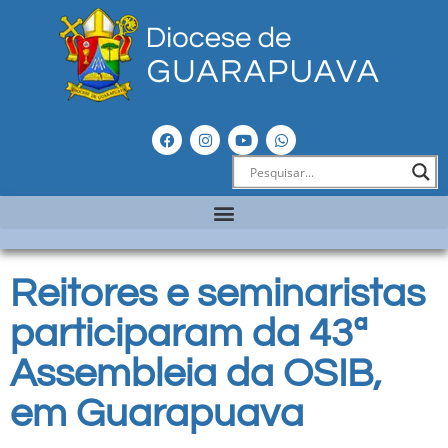
Reitores e seminaristas
participaram da 43ª
Assembleia da OSIB,
em Guarapuava