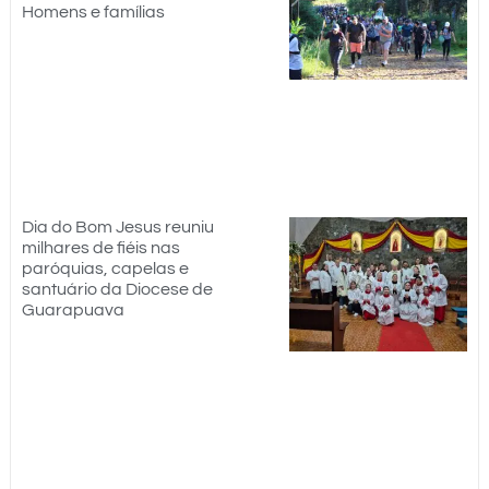
Homens e famílias
Dia do Bom Jesus reuniu
milhares de fiéis nas
paróquias, capelas e
santuário da Diocese de
Guarapuava