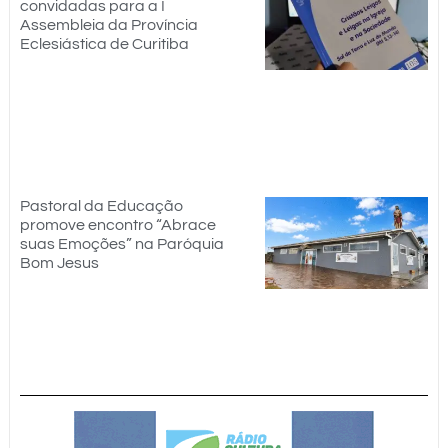
convidadas para a I
Assembleia da Província
Eclesiástica de Curitiba
Pastoral da Educação
promove encontro “Abrace
suas Emoções” na Paróquia
Bom Jesus