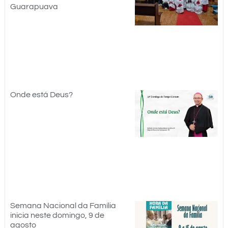
Guarapuava
Onde está Deus?
Semana Nacional da Família
inicia neste domingo, 9 de
agosto