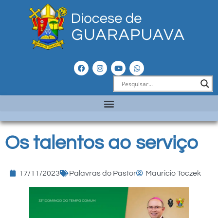
Os talentos ao serviço
17/11/2023
Palavras do Pastor
Mauricio Toczek