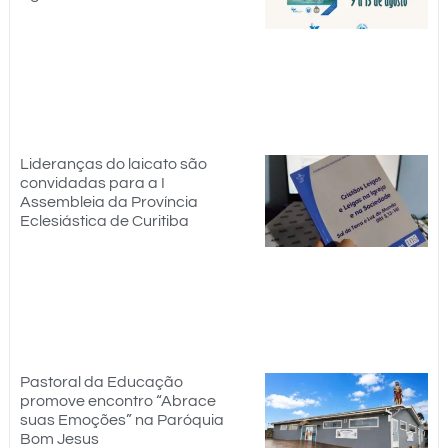
Lideranças do laicato são
convidadas para a I
Assembleia da Província
Eclesiástica de Curitiba
Pastoral da Educação
promove encontro “Abrace
suas Emoções” na Paróquia
Bom Jesus