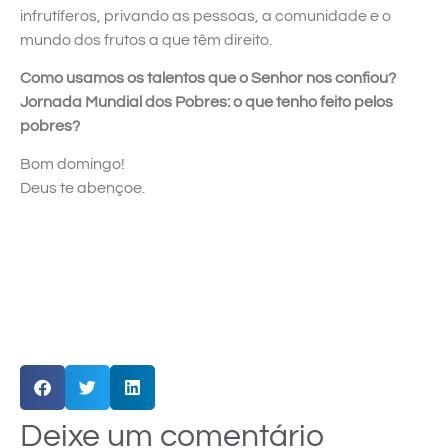
infrutíferos, privando as pessoas, a comunidade e o
mundo dos frutos a que têm direito.
Como usamos os talentos que o Senhor nos confiou?
Jornada Mundial dos Pobres: o que tenho feito pelos
pobres?
Bom domingo!
Deus te abençoe.
Deixe um comentário