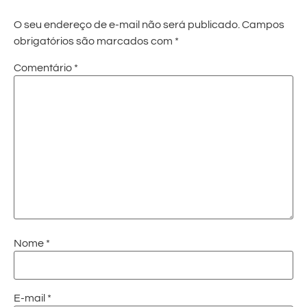
O seu endereço de e-mail não será publicado.
Campos
obrigatórios são marcados com
*
Comentário
*
Nome
*
E-mail
*