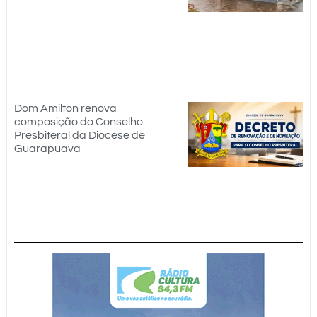
Dom Amilton renova
composição do Conselho
Presbiteral da Diocese de
Guarapuava