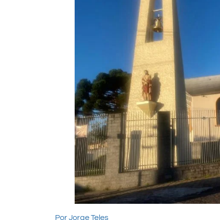
Por Jorge Teles