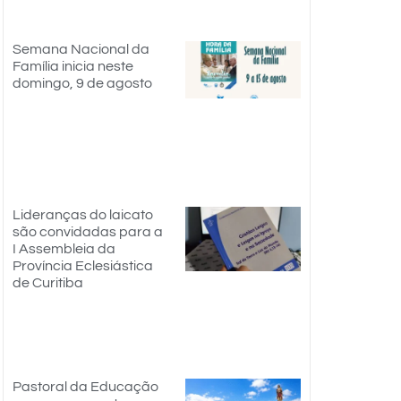
Semana Nacional da
Família inicia neste
domingo, 9 de agosto
Lideranças do laicato
são convidadas para a
I Assembleia da
Província Eclesiástica
de Curitiba
Pastoral da Educação