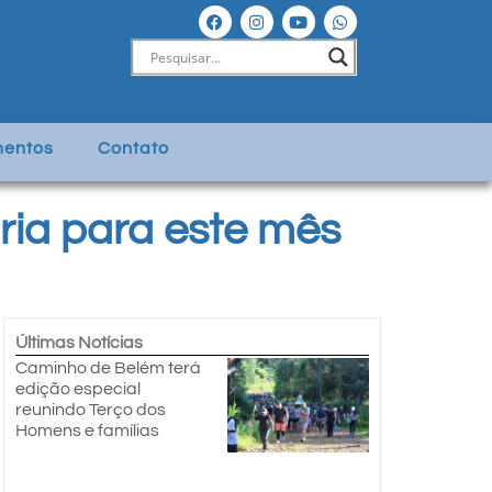
entos
Contato
ria para este mês
Últimas Notícias
Caminho de Belém terá
edição especial
reunindo Terço dos
Homens e famílias