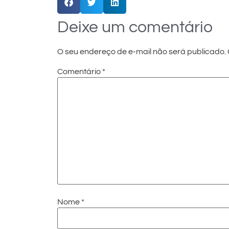
Deixe um comentário
O seu endereço de e-mail não será publicado.
Comentário
*
Nome
*