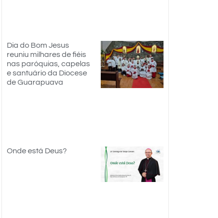
Dia do Bom Jesus
reuniu milhares de fiéis
nas paróquias, capelas
e santuário da Diocese
de Guarapuava
Onde está Deus?