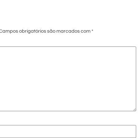
Campos obrigatórios são marcados com
*