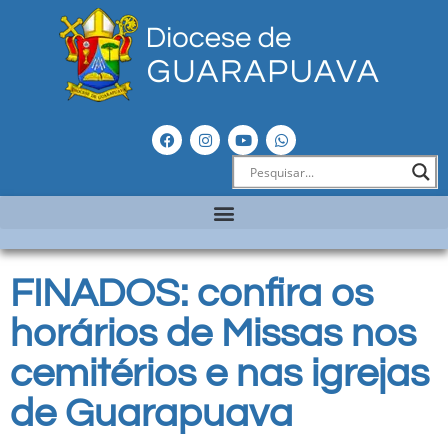
FINADOS: confira os
horários de Missas nos
cemitérios e nas igrejas
de Guarapuava