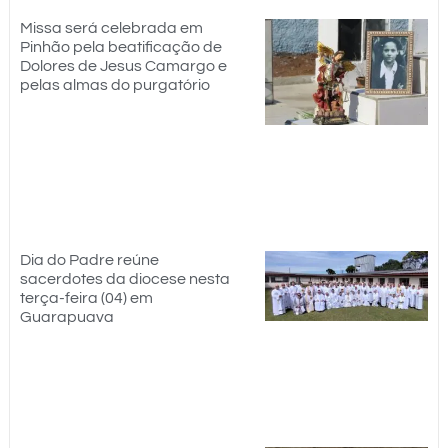
Missa será celebrada em
Pinhão pela beatificação de
Dolores de Jesus Camargo e
pelas almas do purgatório
Dia do Padre reúne
sacerdotes da diocese nesta
terça-feira (04) em
Guarapuava