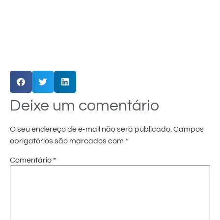
Deixe um comentário
O seu endereço de e-mail não será publicado.
Campos
obrigatórios são marcados com
*
Comentário
*