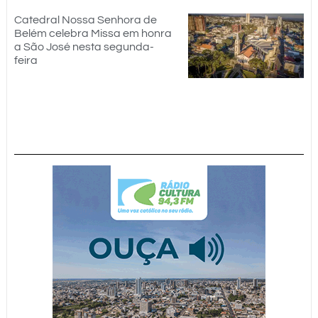
Catedral Nossa Senhora de
Belém celebra Missa em honra
a São José nesta segunda-
feira