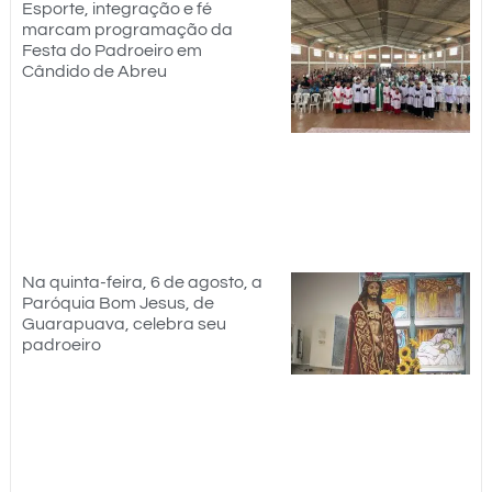
Esporte, integração e fé
marcam programação da
Festa do Padroeiro em
Cândido de Abreu
Na quinta-feira, 6 de agosto, a
Paróquia Bom Jesus, de
Guarapuava, celebra seu
padroeiro