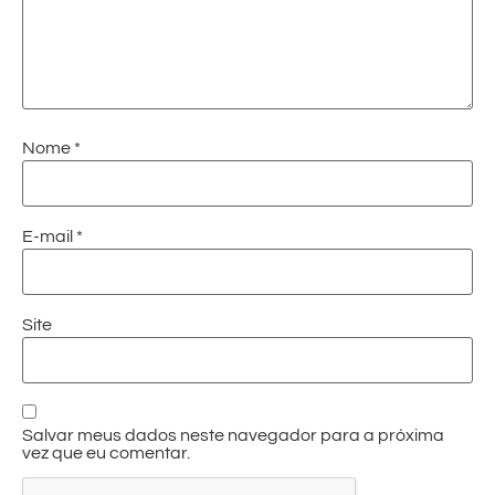
Nome
*
E-mail
*
Site
Salvar meus dados neste navegador para a próxima
vez que eu comentar.