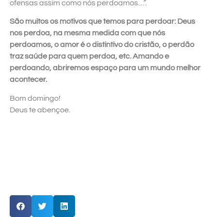
ofensas assim como nós perdoamos…”.
São muitos os motivos que temos para perdoar: Deus
nos perdoa, na mesma medida com que nós
perdoamos, o amor é o distintivo do cristão, o perdão
traz saúde para quem perdoa, etc. Amando e
perdoando, abriremos espaço para um mundo melhor
acontecer.
Bom domingo!
Deus te abençoe.