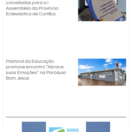
convidadas para a I
Assembleia da Província
Eclesiástica de Curitiba
Pastoral da Educação
promove encontro “Abrace
suas Emoções” na Paróquia
Bom Jesus