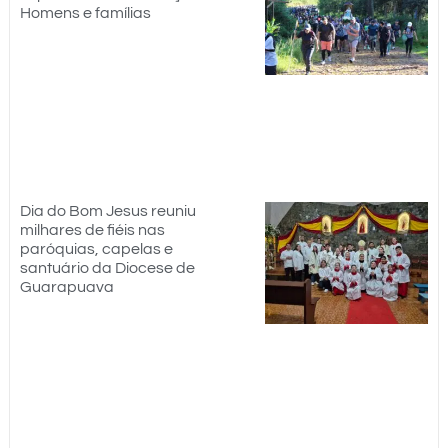
Homens e famílias
Dia do Bom Jesus reuniu
milhares de fiéis nas
paróquias, capelas e
santuário da Diocese de
Guarapuava