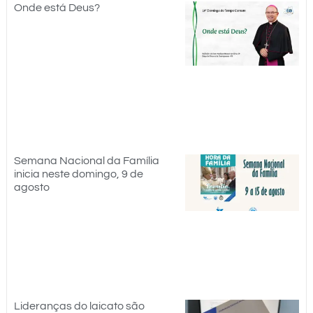
Onde está Deus?
Semana Nacional da Família
inicia neste domingo, 9 de
agosto
Lideranças do laicato são