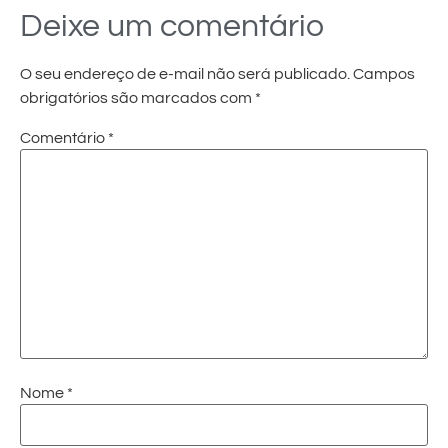
Deixe um comentário
O seu endereço de e-mail não será publicado.
Campos
obrigatórios são marcados com
*
Comentário
*
Nome
*