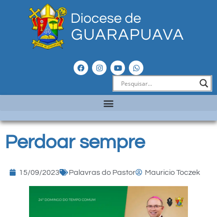
Perdoar sempre
15/09/2023
Palavras do Pastor
Mauricio Toczek