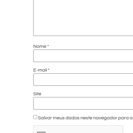
Nome
*
E-mail
*
Site
Salvar meus dados neste navegador para a 