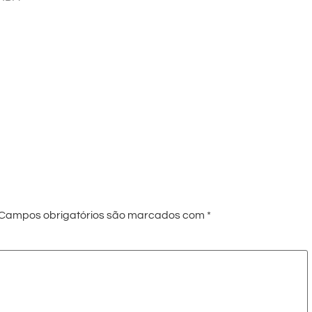
Campos obrigatórios são marcados com
*