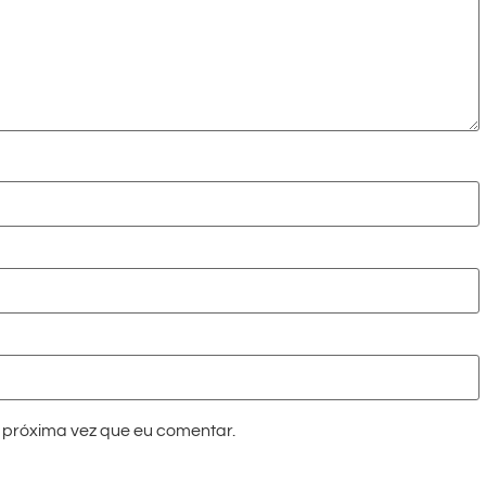
próxima vez que eu comentar.