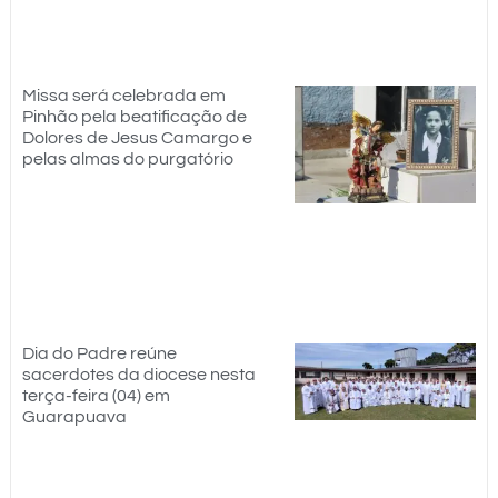
Missa será celebrada em
Pinhão pela beatificação de
Dolores de Jesus Camargo e
pelas almas do purgatório
Dia do Padre reúne
sacerdotes da diocese nesta
terça-feira (04) em
Guarapuava