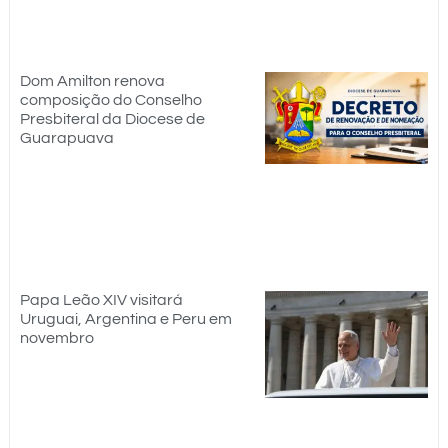
Dom Amilton renova
composição do Conselho
Presbiteral da Diocese de
Guarapuava
Papa Leão XIV visitará
Uruguai, Argentina e Peru em
novembro