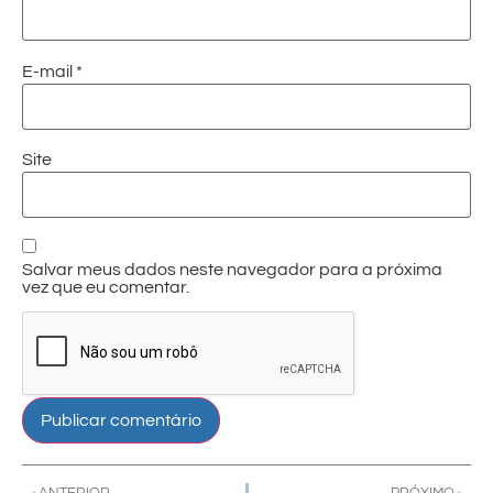
E-mail
*
Site
Salvar meus dados neste navegador para a próxima
vez que eu comentar.