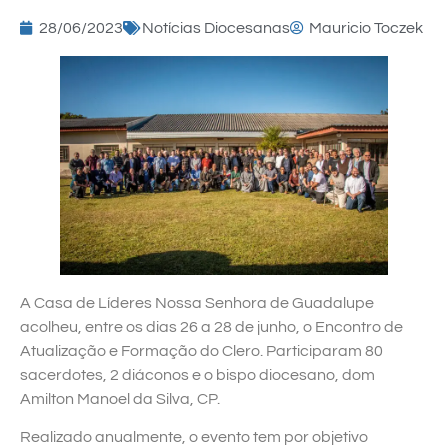
28/06/2023
Notícias Diocesanas
Mauricio Toczek
A Casa de Líderes Nossa Senhora de Guadalupe
acolheu, entre os dias 26 a 28 de junho, o Encontro de
Atualização e Formação do Clero. Participaram 80
sacerdotes, 2 diáconos e o bispo diocesano, dom
Amilton Manoel da Silva, CP.
Realizado anualmente, o evento tem por objetivo