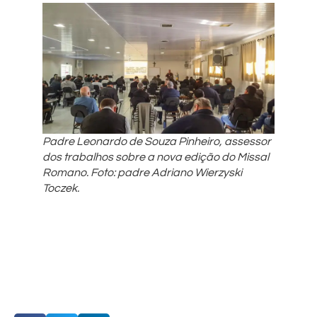
Padre Leonardo de Souza Pinheiro, assessor
dos trabalhos sobre a nova edição do Missal
Romano. Foto: padre Adriano Wierzyski
Toczek.