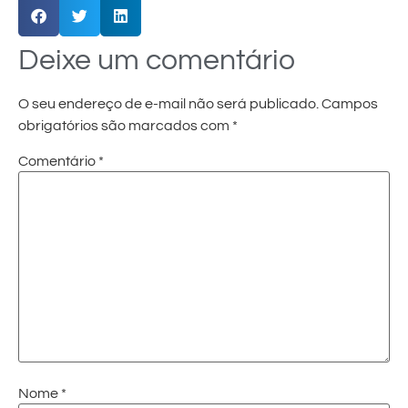
Deixe um comentário
O seu endereço de e-mail não será publicado.
Campos
obrigatórios são marcados com
*
Comentário
*
Nome
*