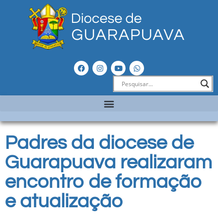
Padres da diocese de
Guarapuava realizaram
encontro de formação
e atualização