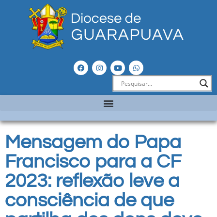
Mensagem do Papa
Francisco para a CF
2023: reflexão leve a
consciência de que