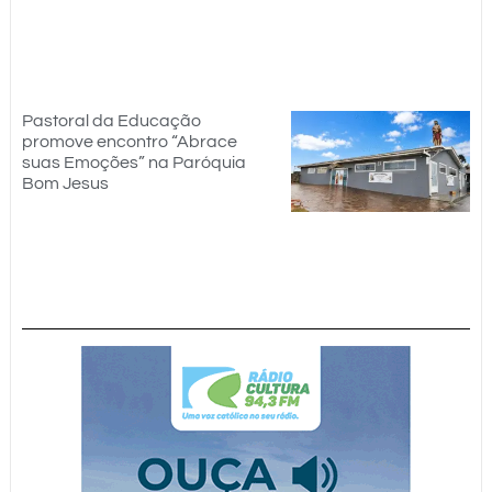
Pastoral da Educação
promove encontro “Abrace
suas Emoções” na Paróquia
Bom Jesus