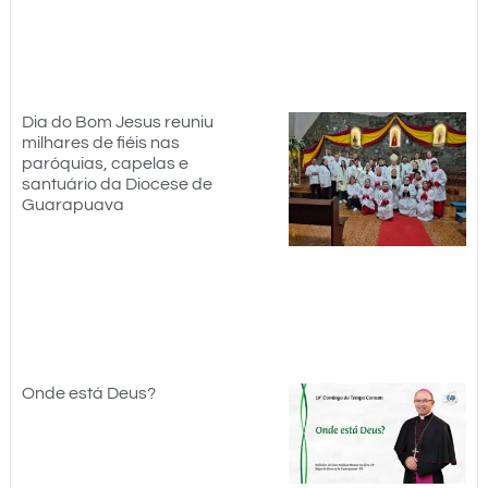
Dia do Bom Jesus reuniu
milhares de fiéis nas
paróquias, capelas e
santuário da Diocese de
Guarapuava
Onde está Deus?