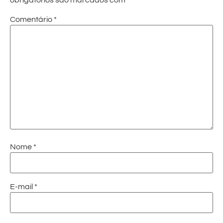
Comentário
*
Nome
*
E-mail
*