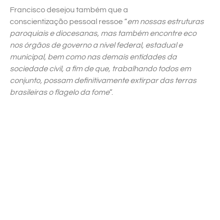
Francisco desejou também que a
conscientização pessoal ressoe “
em nossas estruturas
paroquiais e diocesanas, mas também encontre eco
nos órgãos de governo a nível federal, estadual e
municipal, bem como nas demais entidades da
sociedade civil, a fim de que, trabalhando todos em
conjunto, possam definitivamente extirpar das terras
brasileiras o flagelo da fome
”.