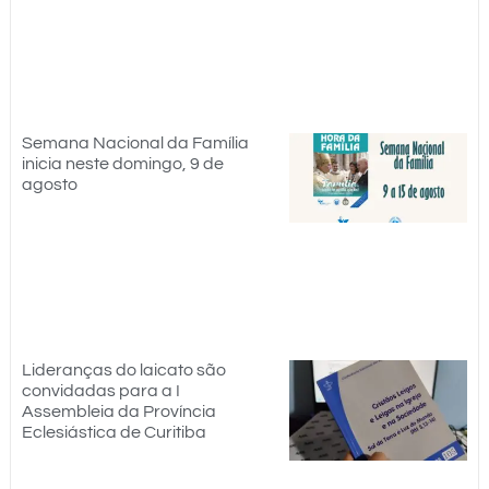
Semana Nacional da Família
inicia neste domingo, 9 de
agosto
Lideranças do laicato são
convidadas para a I
Assembleia da Província
Eclesiástica de Curitiba