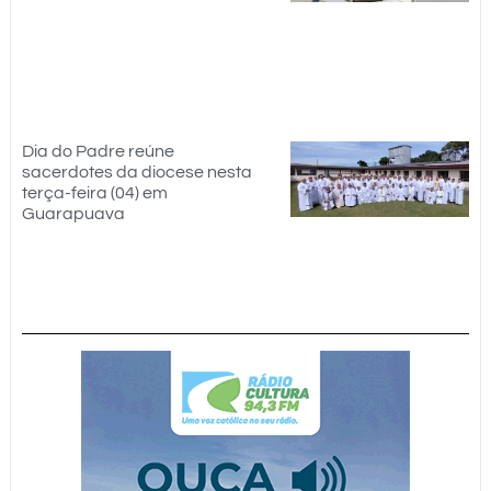
Dia do Padre reúne
sacerdotes da diocese nesta
terça-feira (04) em
Guarapuava