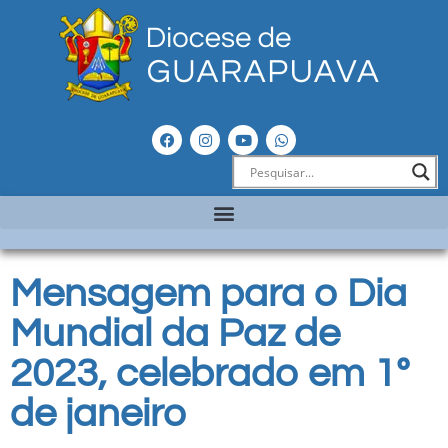
Mensagem para o Dia
Mundial da Paz de
2023, celebrado em 1º
de janeiro