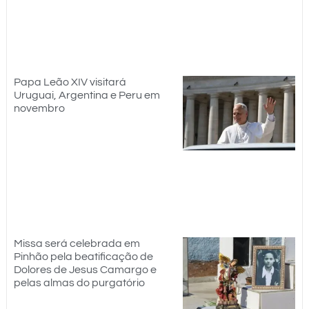
Papa Leão XIV visitará
Uruguai, Argentina e Peru em
novembro
Missa será celebrada em
Pinhão pela beatificação de
Dolores de Jesus Camargo e
pelas almas do purgatório