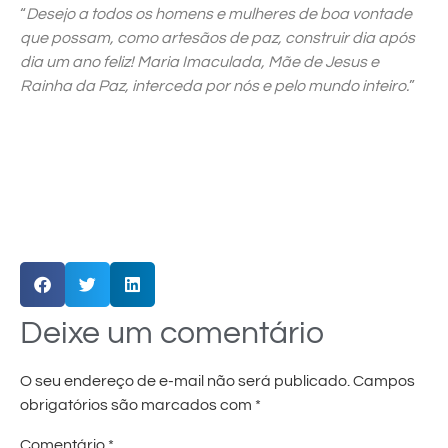
“
Desejo a todos os homens e mulheres de boa vontade
que possam, como artesãos de paz, construir dia após
dia um ano feliz! Maria Imaculada, Mãe de Jesus e
Rainha da Paz, interceda por nós e pelo mundo inteiro.
”
Deixe um comentário
O seu endereço de e-mail não será publicado.
Campos
obrigatórios são marcados com
*
Comentário
*