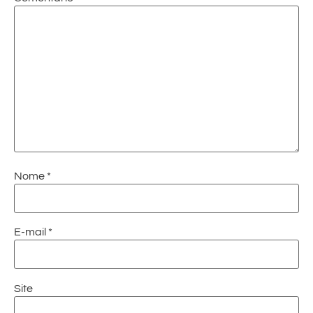
Nome
*
E-mail
*
Site