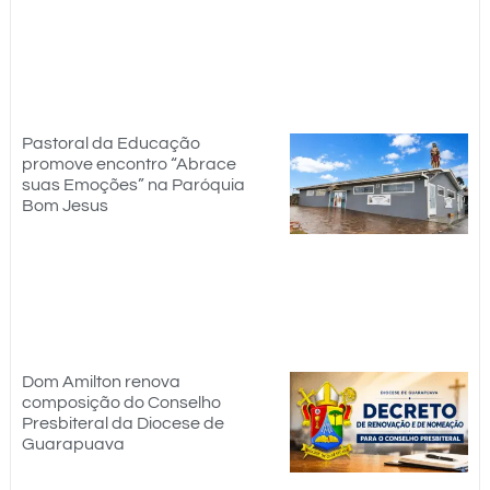
Pastoral da Educação
promove encontro “Abrace
suas Emoções” na Paróquia
Bom Jesus
Dom Amilton renova
composição do Conselho
Presbiteral da Diocese de
Guarapuava