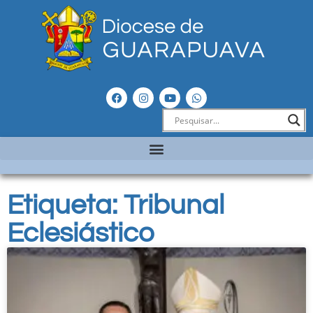
Etiqueta: Tribunal
Eclesiástico