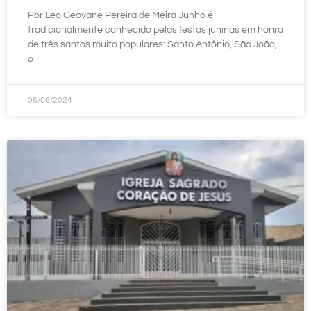
Por Leo Geovane Pereira de Meira Junho é
tradicionalmente conhecido pelas festas juninas em honra
de três santos muito populares: Santo Antônio, São João,
o
05/06/2024