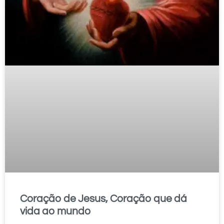
Coração de Jesus, Coração que dá
vida ao mundo