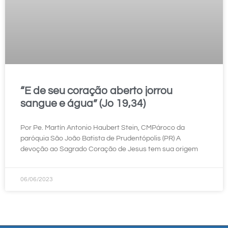
“E de seu coração aberto jorrou
sangue e água” (Jo 19,34)
Por Pe. Martín Antonio Haubert Stein, CMPároco da
paróquia São João Batista de Prudentópolis (PR) A
devoção ao Sagrado Coração de Jesus tem sua origem
06/06/2023