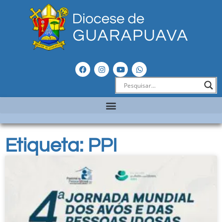
Etiqueta: PPI