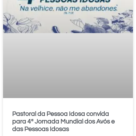
Pastoral da Pessoa Idosa convida
para 4ª Jornada Mundial dos Avós e
das Pessoas Idosas