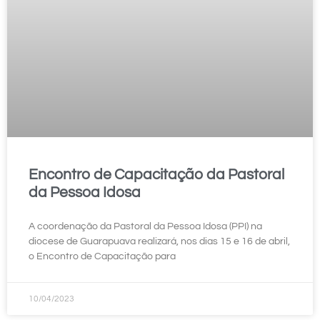
Encontro de Capacitação da Pastoral
da Pessoa Idosa
A coordenação da Pastoral da Pessoa Idosa (PPI) na
diocese de Guarapuava realizará, nos dias 15 e 16 de abril,
o Encontro de Capacitação para
10/04/2023