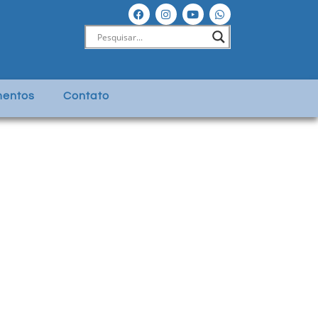
entos
Contato