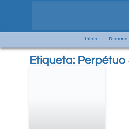
Início
Diocese
Etiqueta: Perpétuo