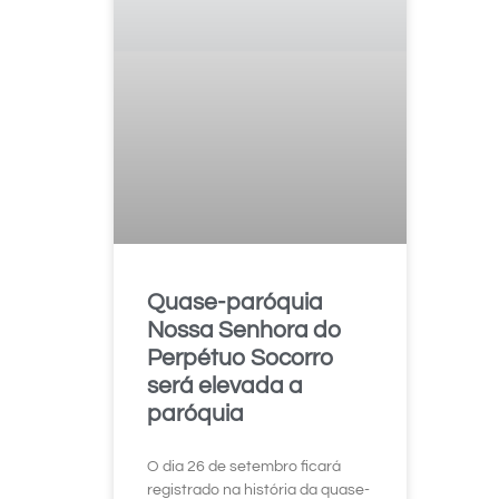
Quase-paróquia
Nossa Senhora do
Perpétuo Socorro
será elevada a
paróquia
O dia 26 de setembro ficará
registrado na história da quase-