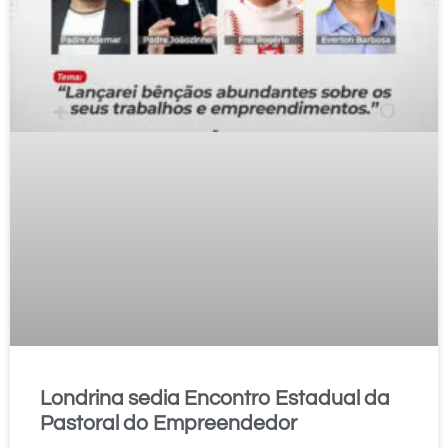
Londrina sedia Encontro Estadual da
Pastoral do Empreendedor