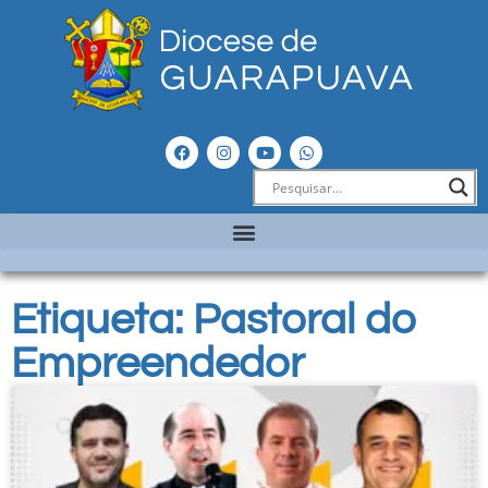
Etiqueta: Pastoral do
Empreendedor