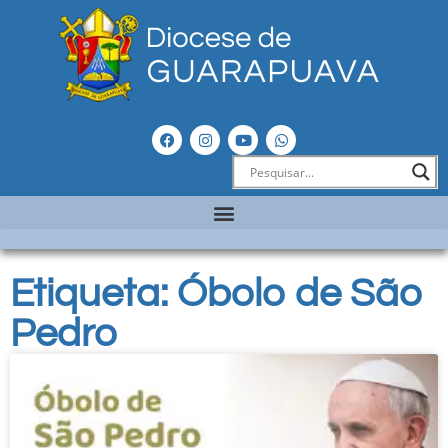
Etiqueta: Óbolo de São
Pedro