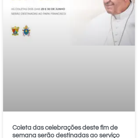
Coleta das celebrações deste fim de
semana serão destinadas ao serviço