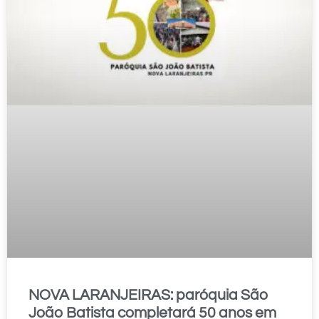
NOVA LARANJEIRAS: paróquia São
João Batista completará 50 anos em