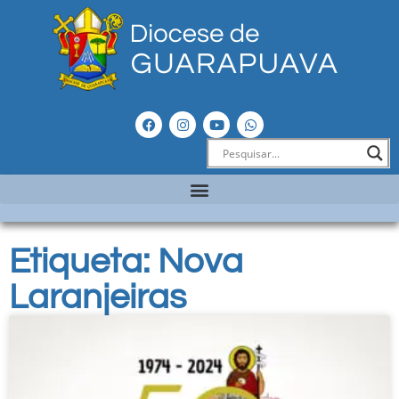
Etiqueta: Nova
Laranjeiras