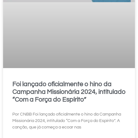
Foi lançado oficialmente o hino da
Campanha Missionária 2024, intitulado
“Com a Força do Espírito”
Por CNBB Foi lançado oficialmente o hino da Campanha
Missionária 2024, intitulado “Com a Força do Espírito”. A
canção, que já começa a ecoar nas