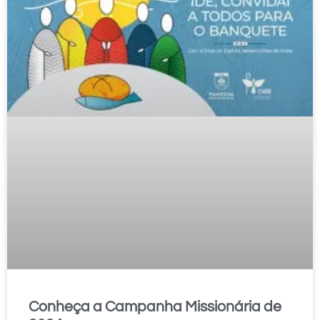
Conheça a Campanha Missionária de