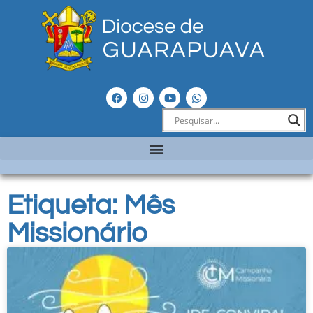
Etiqueta: Mês
Missionário